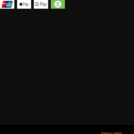
Карта сайта