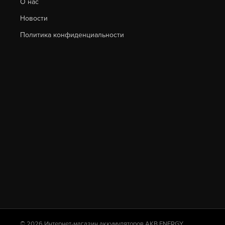
О нас
Новости
Политика конфиденциальности
© 2026 Интернет-магазин аккумуляторов AKB.ENERGY