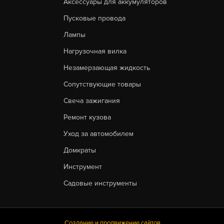
Аксессуары для аккумуляторов
Пусковые провода
Лампы
Нагрузочная вилка
Незамерзающая жидкость
Сопутствующие товары
Свеча зажигания
Ремонт кузова
Уход за автомобилем
Домкраты
Инструмент
Садовые инструменты
Создание и продвижение сайтов