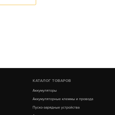
КАТАЛОГ ТОВАРОВ
Аккумуляторы
Аккумуляторные клеммы и провода
Пуско-зарядные устройства