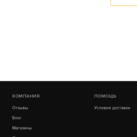
КОМПАНИЯ
ПОМОЩЬ
Отзывы
Условия доставки
Блог
Магазины