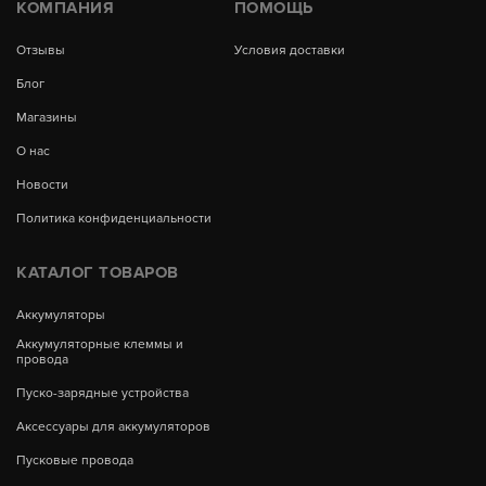
КОМПАНИЯ
ПОМОЩЬ
Отзывы
Условия доставки
Блог
Магазины
О нас
Новости
Политика конфиденциальности
КАТАЛОГ ТОВАРОВ
Аккумуляторы
Аккумуляторные клеммы и
провода
Пуско-зарядные устройства
Аксессуары для аккумуляторов
Пусковые провода