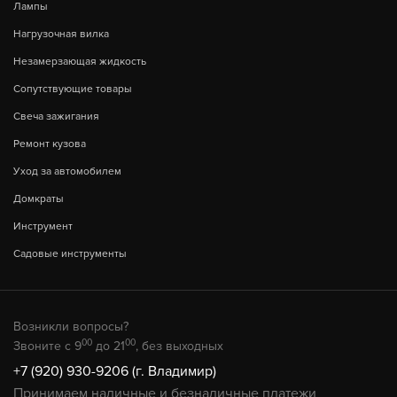
Лампы
Нагрузочная вилка
Незамерзающая жидкость
Сопутствующие товары
Свеча зажигания
Ремонт кузова
Уход за автомобилем
Домкраты
Инструмент
Садовые инструменты
Возникли вопросы?
00
00
Звоните с 9
до 21
, без выходных
+7 (920) 930-9206 (г. Владимир)
Принимаем наличные и безналичные платежи