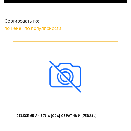
Сортировать по:
по цене
|
по популярности
DELKOR 65 АЧ 570 А [CCA] ОБРАТНЫЙ (75D23L)