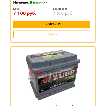
Наличие:
В наличии
Цена*
Без Trade-in
7 100
руб.
7 600
руб.
В КОРЗИНУ
В 1 клик