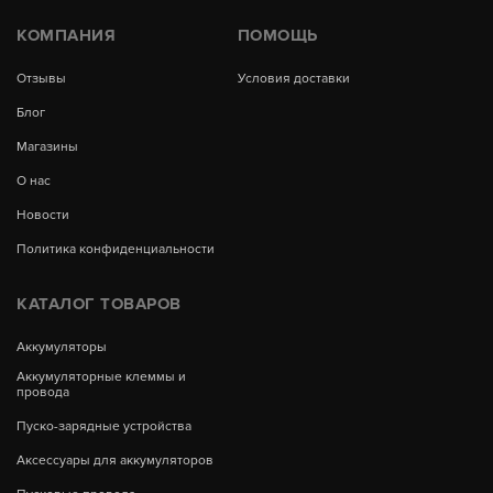
КОМПАНИЯ
ПОМОЩЬ
Отзывы
Условия доставки
Блог
Магазины
О нас
Новости
Политика конфиденциальности
КАТАЛОГ ТОВАРОВ
Аккумуляторы
Аккумуляторные клеммы и
провода
Пуско-зарядные устройства
Аксессуары для аккумуляторов