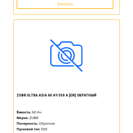
Заказать
ZUBR ULTRA ASIA 60 АЧ 550 А [EN] ОБРАТНЫЙ
Ёмкость:
60
Ач
Марка:
ZUBR
Полярность:
Обратная
Пусковой ток:
550