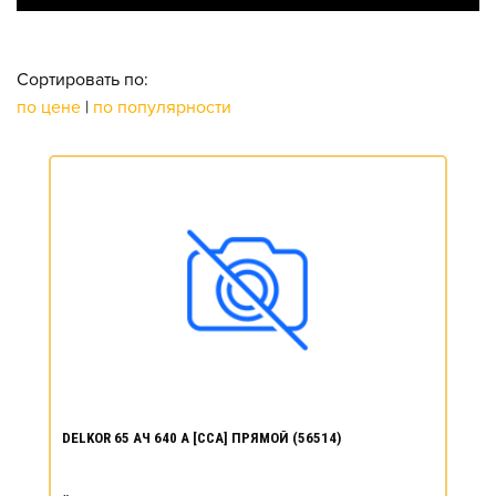
Сортировать по:
по цене
|
по популярности
DELKOR 65 АЧ 640 А [CCA] ПРЯМОЙ (56514)