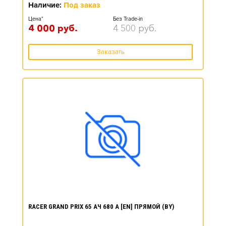
Наличие:
Под заказ
Цена*
Без Trade-in
4 000
руб.
4 500
руб.
Заказать
RACER GRAND PRIX 65 АЧ 680 А [EN] ПРЯМОЙ (BY)