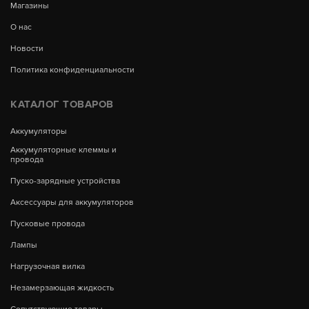
Магазины
О нас
Новости
Политика конфиденциальности
КАТАЛОГ ТОВАРОВ
Аккумуляторы
Аккумуляторные клеммы и
провода
Пуско-зарядные устройства
Аксессуары для аккумуляторов
Пусковые провода
Лампы
Нагрузочная вилка
Незамерзающая жидкость