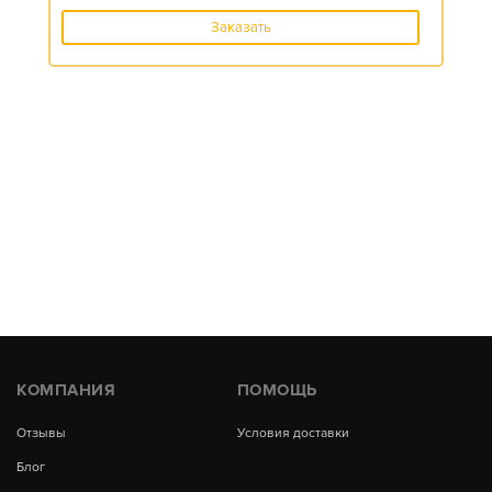
Заказать
КОМПАНИЯ
ПОМОЩЬ
Отзывы
Условия доставки
Блог