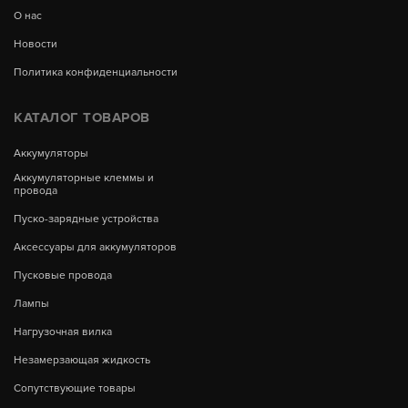
О нас
Новости
Политика конфиденциальности
КАТАЛОГ ТОВАРОВ
Аккумуляторы
Аккумуляторные клеммы и
провода
Пуско-зарядные устройства
Аксессуары для аккумуляторов
Пусковые провода
Лампы
Нагрузочная вилка
Незамерзающая жидкость
Сопутствующие товары