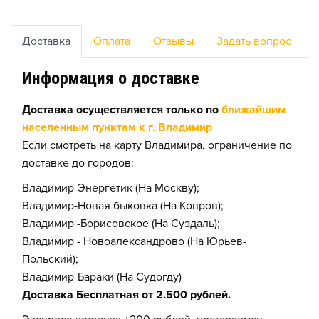
Доставка
Оплата
Отзывы
Задать вопрос
Информация о доставке
Доставка осуществляется только по
ближайшим
населенным пунктам к г. Владимир
Если смотреть на карту Владимира, ограничение по
доставке до городов:
Владимир-Энергетик (На Москву);
Владимир-Новая быковка (На Ковров);
Владимир -Борисовское (На Суздаль);
Владимир - Новоалександрово (На Юрьев-
Польский);
Владимир-Бараки (На Судогду)
Доставка Бесплатная от 2.500 рублей.