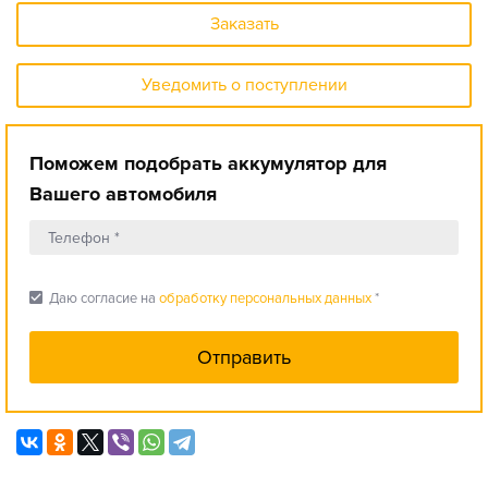
Заказать
Уведомить о поступлении
Поможем подобрать аккумулятор для
Вашего автомобиля
check_box
Даю согласие на
обработку персональных данных
*