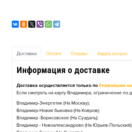
Доставка
Оплата
Отзывы
Задать вопрос
Информация о доставке
Доставка осуществляется только по
ближайшим нас
Если смотреть на карту Владимира, ограничение по д
Владимир-Энергетик (На Москву);
Владимир-Новая быковка (На Ковров);
Владимир -Борисовское (На Суздаль);
Владимир - Новоалександрово (На Юрьев-Польский)