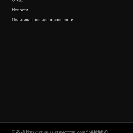
О нас
Новости
Политика конфиденциальности
© 2026 Интернет-магазин аккумуляторов AKB.ENERGY