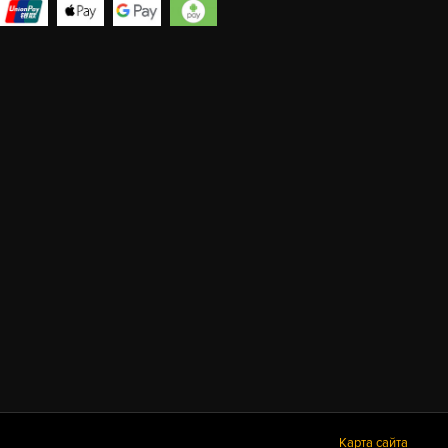
Карта сайта