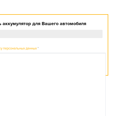
 аккумулятор для Вашего автомобиля
ку персональных данных
*