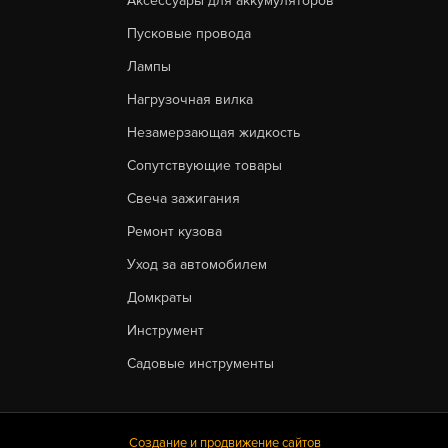
Аксессуары для аккумуляторов
Пусковые провода
Лампы
Нагрузочная вилка
Незамерзающая жидкость
Сопутствующие товары
Свеча зажигания
Ремонт кузова
Уход за автомобилем
Домкраты
Инструмент
Садовые инструменты
Создание и продвижение сайтов