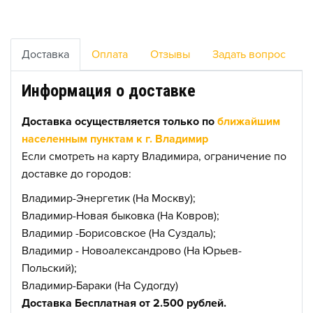
Доставка
Оплата
Отзывы
Задать вопрос
Информация о доставке
Доставка осуществляется только по
ближайшим
населенным пунктам к г. Владимир
Если смотреть на карту Владимира, ограничение по
доставке до городов:
Владимир-Энергетик (На Москву);
Владимир-Новая быковка (На Ковров);
Владимир -Борисовское (На Суздаль);
Владимир - Новоалександрово (На Юрьев-
Польский);
Владимир-Бараки (На Судогду)
Доставка Бесплатная от 2.500 рублей.