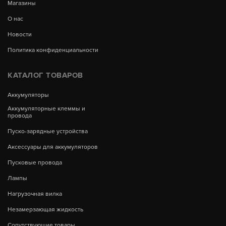
Магазины
О нас
Новости
Политика конфиденциальности
КАТАЛОГ ТОВАРОВ
Аккумуляторы
Аккумуляторные клеммы и
провода
Пуско-зарядные устройства
Аксессуары для аккумуляторов
Пусковые провода
Лампы
Нагрузочная вилка
Незамерзающая жидкость
Сопутствующие товары