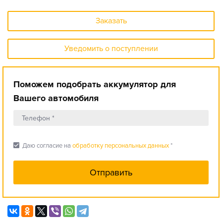
Заказать
Уведомить о поступлении
Поможем подобрать аккумулятор для
Вашего автомобиля
check_box
Даю согласие на
обработку персональных данных
*