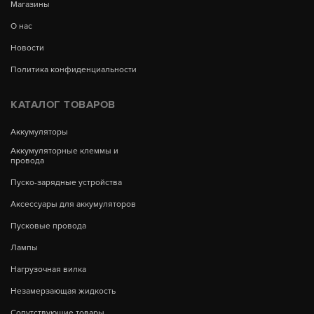
Магазины
О нас
Новости
Политика конфиденциальности
КАТАЛОГ ТОВАРОВ
Аккумуляторы
Аккумуляторные клеммы и
провода
Пуско-зарядные устройства
Аксессуары для аккумуляторов
Пусковые провода
Лампы
Нагрузочная вилка
Незамерзающая жидкость
Сопутствующие товары