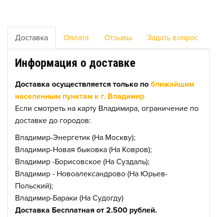
Доставка
Оплата
Отзывы
Задать вопрос
Информация о доставке
Доставка осуществляется только по
ближайшим
населенным пунктам к г. Владимир
Если смотреть на карту Владимира, ограничение по
доставке до городов:
Владимир-Энергетик (На Москву);
Владимир-Новая быковка (На Ковров);
Владимир -Борисовское (На Суздаль);
Владимир - Новоалександрово (На Юрьев-
Польский);
Владимир-Бараки (На Судогду)
Доставка Бесплатная от 2.500 рублей.