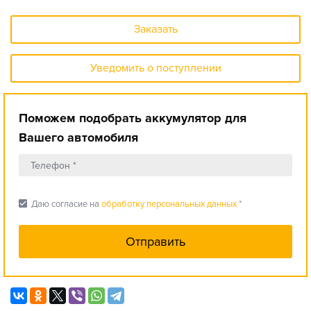
Заказать
Уведомить о поступлении
Поможем подобрать аккумулятор для
Вашего автомобиля
check_box
Даю согласие на
обработку персональных данных
*