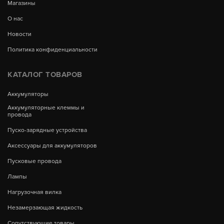
Магазины
О нас
Новости
Политика конфиденциальности
КАТАЛОГ ТОВАРОВ
Аккумуляторы
Аккумуляторные клеммы и
провода
Пуско-зарядные устройства
Аксессуары для аккумуляторов
Пусковые провода
Лампы
Нагрузочная вилка
Незамерзающая жидкость
Сопутствующие товары