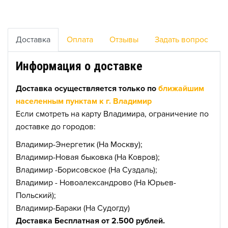
Доставка
Оплата
Отзывы
Задать вопрос
Информация о доставке
Доставка осуществляется только по
ближайшим
населенным пунктам к г. Владимир
Если смотреть на карту Владимира, ограничение по
доставке до городов:
Владимир-Энергетик (На Москву);
Владимир-Новая быковка (На Ковров);
Владимир -Борисовское (На Суздаль);
Владимир - Новоалександрово (На Юрьев-
Польский);
Владимир-Бараки (На Судогду)
Доставка Бесплатная от 2.500 рублей.