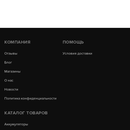
КОМПАНИЯ
ПОМОЩЬ
Отзывы
Условия доставки
Блог
Магазины
О нас
Новости
Политика конфиденциальности
КАТАЛОГ ТОВАРОВ
Аккумуляторы