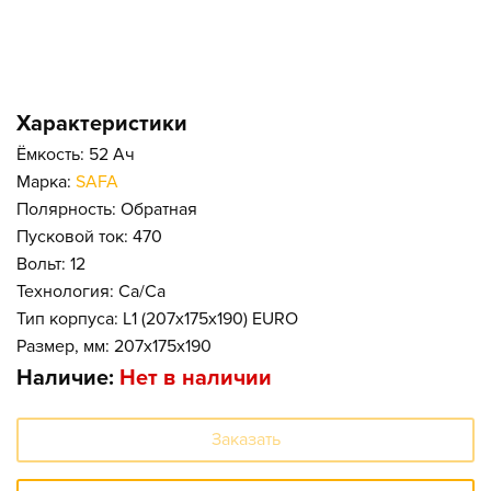
Характеристики
Ёмкость: 52 Ач
Марка:
SAFA
Полярность: Обратная
Пусковой ток: 470
Вольт: 12
Технология: Ca/Ca
Тип корпуса: L1 (207x175x190) EURO
Размер, мм: 207x175x190
Наличие:
Нет в наличии
Заказать