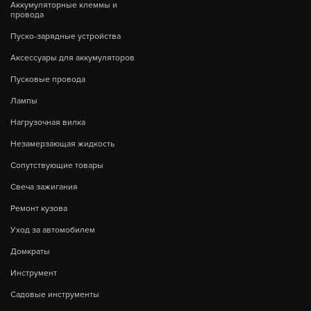
Аккумуляторные клеммы и
провода
Пуско-зарядные устройства
Аксессуары для аккумуляторов
Пусковые провода
Лампы
Нагрузочная вилка
Незамерзающая жидкость
Сопутствующие товары
Свеча зажигания
Ремонт кузова
Уход за автомобилем
Домкраты
Инструмент
Садовые инструменты