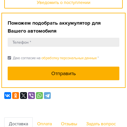
Уведомить о поступлении
Поможем подобрать аккумулятор для
Вашего автомобиля
check_box
Даю согласие на
обработку персональных данных
*
Доставка
Оплата
Отзывы
Задать вопрос