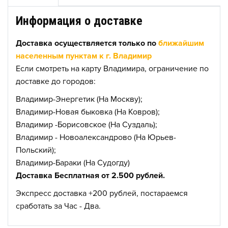
Информация о доставке
Доставка осуществляется только по
ближайшим
населенным пунктам к г. Владимир
Если смотреть на карту Владимира, ограничение по
доставке до городов:
Владимир-Энергетик (На Москву);
Владимир-Новая быковка (На Ковров);
Владимир -Борисовское (На Суздаль);
Владимир - Новоалександрово (На Юрьев-
Польский);
Владимир-Бараки (На Судогду)
Доставка Бесплатная от 2.500 рублей.
Экспресс доставка +200 рублей, постараемся
сработать за Час - Два.