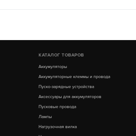
КАТАЛОГ ТОВАРОВ
Аккумуляторы
Аккумуляторные клеммы и провода
Пуско-зарядные устройства
Аксессуары для аккумуляторов
Пусковые провода
Лампы
Нагрузочная вилка