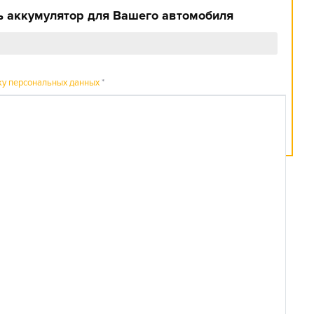
 аккумулятор для Вашего автомобиля
ку персональных данных
*