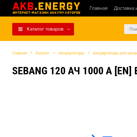
Главная
Доставка 
Каталог товаров
Главная
Каталог
Аккумуляторы
Аккумуляторы для авто
SEBANG 120 АЧ 1000 А [EN]