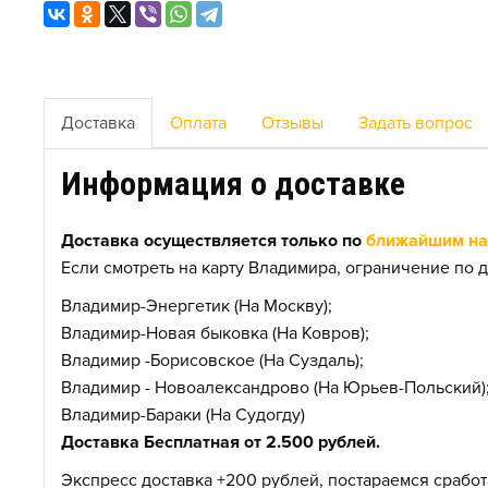
Доставка
Оплата
Отзывы
Задать вопрос
Информация о доставке
Доставка осуществляется только по
ближайшим нас
Если смотреть на карту Владимира, ограничение по д
Владимир-Энергетик (На Москву);
Владимир-Новая быковка (На Ковров);
Владимир -Борисовское (На Суздаль);
Владимир - Новоалександрово (На Юрьев-Польский)
Владимир-Бараки (На Судогду)
Доставка Бесплатная от 2.500 рублей.
Экспресс доставка +200 рублей, постараемся сработа