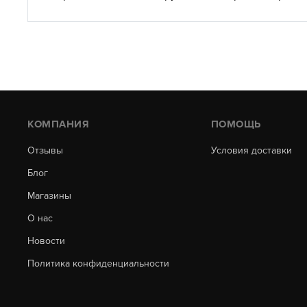
КОМПАНИЯ
ПОМОЩЬ
Отзывы
Условия доставки
Блог
Магазины
О нас
Новости
Политика конфиденциальности