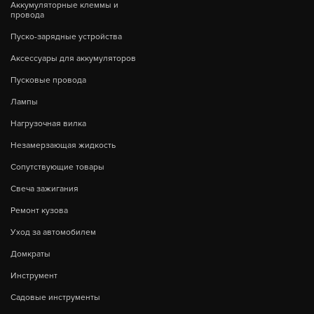
Аккумуляторные клеммы и
провода
Пуско-зарядные устройства
Аксессуары для аккумуляторов
Пусковые провода
Лампы
Нагрузочная вилка
Незамерзающая жидкость
Сопутствующие товары
Свеча зажигания
Ремонт кузова
Уход за автомобилем
Домкраты
Инструмент
Садовые инструменты