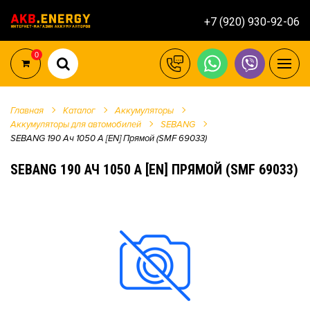
+7 (920) 930-92-06
0
Главная
Каталог
Аккумуляторы
Аккумуляторы для автомобилей
SEBANG
SEBANG 190 Ач 1050 А [EN] Прямой (SMF 69033)
SEBANG 190 АЧ 1050 А [EN] ПРЯМОЙ (SMF 69033)