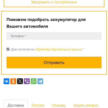
Уведомить о поступлении
Поможем подобрать аккумулятор для
Вашего автомобиля
check_box
Даю согласие на
обработку персональных данных
*
Доставка
Оплата
Отзывы
Задать вопрос