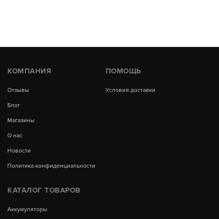
КОМПАНИЯ
ПОМОЩЬ
Отзывы
Условия доставки
Блог
Магазины
О нас
Новости
Политика конфиденциальности
КАТАЛОГ ТОВАРОВ
Аккумуляторы