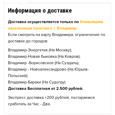
Информация о доставке
Доставка осуществляется только по
ближайшим
населенным пунктам к г. Владимир
Если смотреть на карту Владимира, ограничение по
доставке до городов:
Владимир-Энергетик (На Москву);
Владимир-Новая быковка (На Ковров);
Владимир -Борисовское (На Суздаль);
Владимир - Новоалександрово (На Юрьев-
Польский);
Владимир-Бараки (На Судогду)
Доставка Бесплатная от 2.500 рублей.
Экспресс доставка +200 рублей, постараемся
сработать за Час - Два.