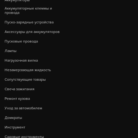
Аккумуляторы
Аккумуляторные клеммы и
провода
Пуско-зарядные устройства
Аксессуары для аккумуляторов
Пусковые провода
Лампы
Нагрузочная вилка
Незамерзающая жидкость
Сопутствующие товары
Свеча зажигания
Ремонт кузова
Уход за автомобилем
Домкраты
Инструмент
Садовые инструменты