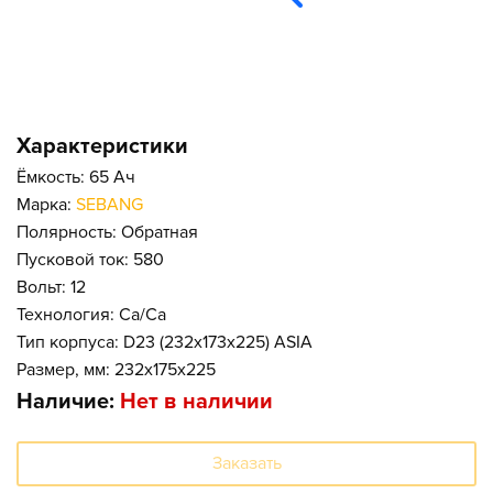
Характеристики
Ёмкость: 65 Ач
Марка:
SEBANG
Полярность: Обратная
Пусковой ток: 580
Вольт: 12
Технология: Ca/Ca
Тип корпуса: D23 (232x173x225) ASIA
Размер, мм: 232x175x225
Наличие:
Нет в наличии
Заказать