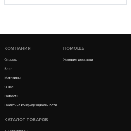
КОМПАНИЯ
ПОМОЩЬ
Отзывы
Условия доставки
Блог
Магазины
О нас
Новости
Политика конфиденциальности
КАТАЛОГ ТОВАРОВ