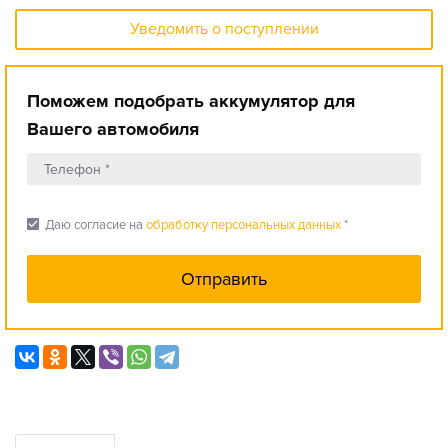
Уведомить о поступлении
Поможем подобрать аккумулятор для
Вашего автомобиля
check_box
Даю согласие на
обработку персональных данных
*