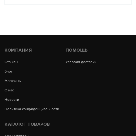
КОМПАНИЯ
ПОМОЩЬ
Отзывы
Условия доставки
Блог
Магазины
О нас
Новости
Политика конфиденциальности
КАТАЛОГ ТОВАРОВ