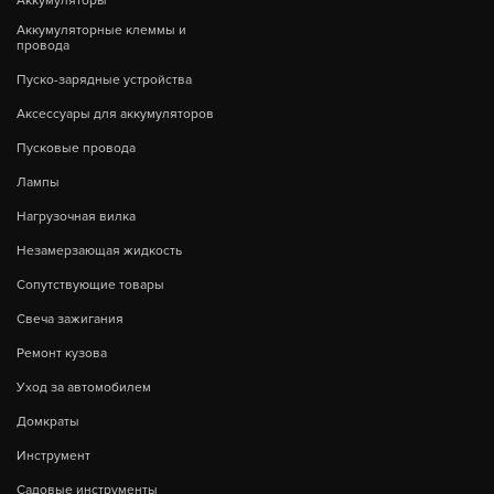
Аккумуляторы
Аккумуляторные клеммы и
провода
Пуско-зарядные устройства
Аксессуары для аккумуляторов
Пусковые провода
Лампы
Нагрузочная вилка
Незамерзающая жидкость
Сопутствующие товары
Свеча зажигания
Ремонт кузова
Уход за автомобилем
Домкраты
Инструмент
Садовые инструменты