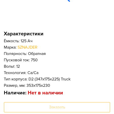
Характеристики
Ёмкость: 125 Ач
Марка:
SZNAJDER
Полярность: Обратная
Пусковой ток: 750
Вольт: 12
Технология: Ca/Ca
Тип корпуса: D2 (347x175x225) Truck
Размер, мм: 353x175x230
Наличие:
Нет в наличии
Заказать