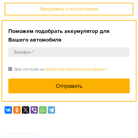
Уведомить о поступлении
Поможем подобрать аккумулятор для
Вашего автомобиля
check_box
Даю согласие на
обработку персональных данных
*