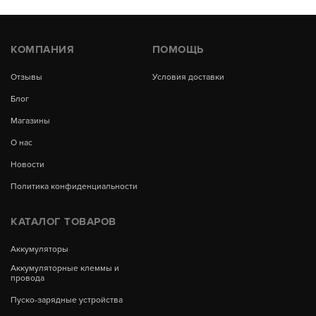
КОМПАНИЯ
ПОМОЩЬ
Отзывы
Условия доставки
Блог
Магазины
О нас
Новости
Политика конфиденциальности
КАТАЛОГ ТОВАРОВ
Аккумуляторы
Аккумуляторные клеммы и
провода
Пуско-зарядные устройства