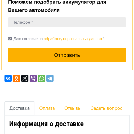
Поможем подобрать аккумулятор для
Вашего автомобиля
check_box
Даю согласие на
обработку персональных данных
*
Доставка
Оплата
Отзывы
Задать вопрос
Информация о доставке