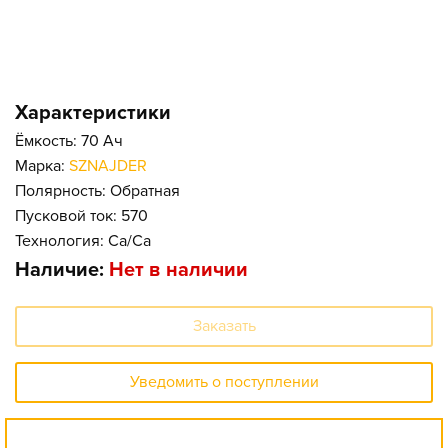
Характеристики
Ёмкость: 70 Ач
Марка:
SZNAJDER
Полярность: Обратная
Пусковой ток: 570
Технология: Ca/Ca
Наличие:
Нет в наличии
Заказать
Уведомить о поступлении