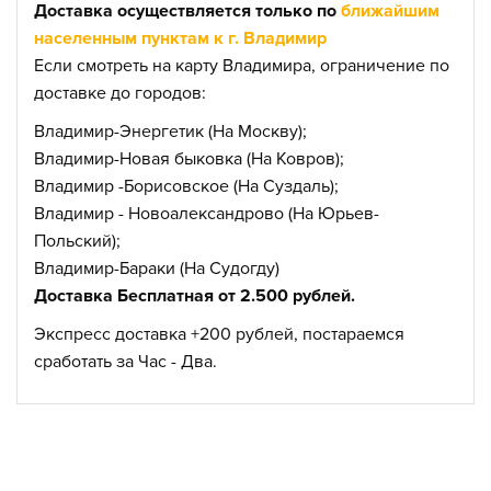
Доставка осуществляется только по
ближайшим
населенным пунктам к г. Владимир
Если смотреть на карту Владимира, ограничение по
доставке до городов:
Владимир-Энергетик (На Москву);
Владимир-Новая быковка (На Ковров);
Владимир -Борисовское (На Суздаль);
Владимир - Новоалександрово (На Юрьев-
Польский);
Владимир-Бараки (На Судогду)
Доставка Бесплатная от 2.500 рублей.
Экспресс доставка +200 рублей, постараемся
сработать за Час - Два.