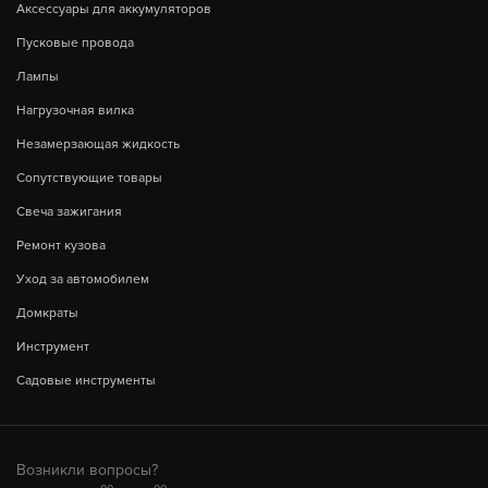
Аксессуары для аккумуляторов
Пусковые провода
Лампы
Нагрузочная вилка
Незамерзающая жидкость
Сопутствующие товары
Свеча зажигания
Ремонт кузова
Уход за автомобилем
Домкраты
Инструмент
Садовые инструменты
Возникли вопросы?