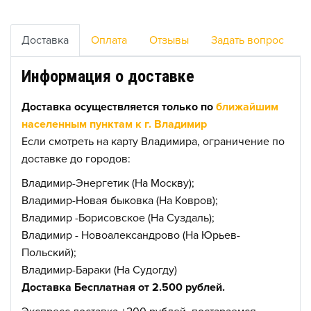
Доставка
Оплата
Отзывы
Задать вопрос
Информация о доставке
Доставка осуществляется только по
ближайшим
населенным пунктам к г. Владимир
Если смотреть на карту Владимира, ограничение по
доставке до городов:
Владимир-Энергетик (На Москву);
Владимир-Новая быковка (На Ковров);
Владимир -Борисовское (На Суздаль);
Владимир - Новоалександрово (На Юрьев-
Польский);
Владимир-Бараки (На Судогду)
Доставка Бесплатная от 2.500 рублей.