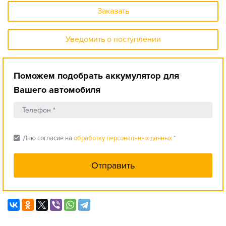
Заказать
Уведомить о поступлении
Поможем подобрать аккумулятор для
Вашего автомобиля
check_box
Даю согласие на
обработку персональных данных
*