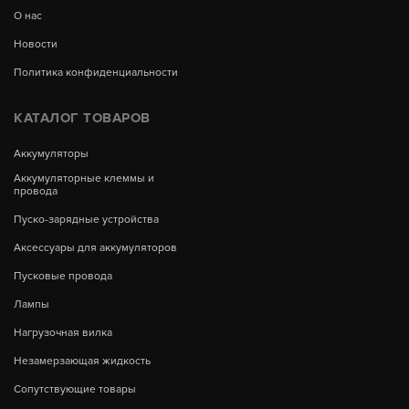
О нас
Новости
Политика конфиденциальности
КАТАЛОГ ТОВАРОВ
Аккумуляторы
Аккумуляторные клеммы и
провода
Пуско-зарядные устройства
Аксессуары для аккумуляторов
Пусковые провода
Лампы
Нагрузочная вилка
Незамерзающая жидкость
Сопутствующие товары