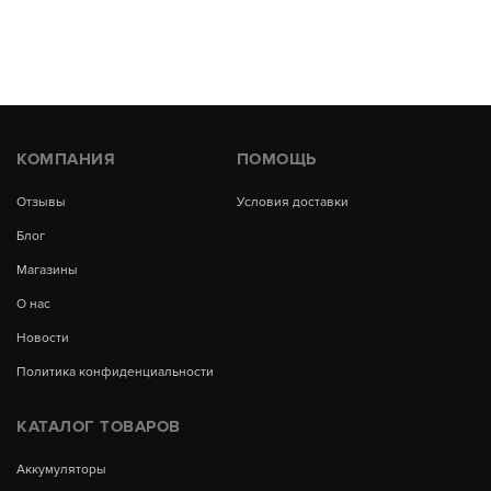
КОМПАНИЯ
ПОМОЩЬ
Отзывы
Условия доставки
Блог
Магазины
О нас
Новости
Политика конфиденциальности
КАТАЛОГ ТОВАРОВ
Аккумуляторы