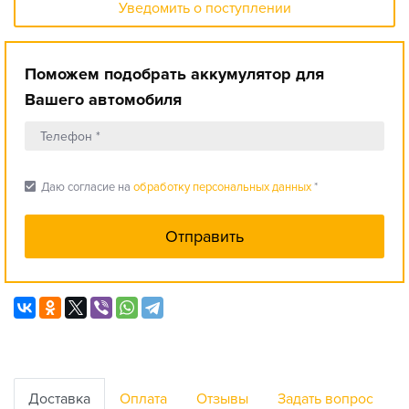
Уведомить о поступлении
Поможем подобрать аккумулятор для
Вашего автомобиля
check_box
Даю согласие на
обработку персональных данных
*
Доставка
Оплата
Отзывы
Задать вопрос