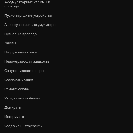
Аккумуляторные клеммы и
провода
Пуско-зарядные устройства
Аксессуары для аккумуляторов
Пусковые провода
Лампы
Нагрузочная вилка
Незамерзающая жидкость
Сопутствующие товары
Свеча зажигания
Ремонт кузова
Уход за автомобилем
Домкраты
Инструмент
Садовые инструменты