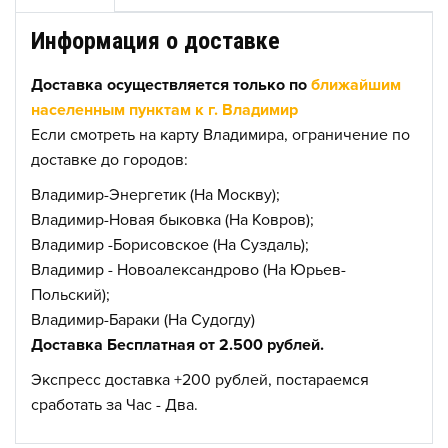
Информация о доставке
Доставка осуществляется только по
ближайшим
населенным пунктам к г. Владимир
Если смотреть на карту Владимира, ограничение по
доставке до городов:
Владимир-Энергетик (На Москву);
Владимир-Новая быковка (На Ковров);
Владимир -Борисовское (На Суздаль);
Владимир - Новоалександрово (На Юрьев-
Польский);
Владимир-Бараки (На Судогду)
Доставка Бесплатная от 2.500 рублей.
Экспресс доставка +200 рублей, постараемся
сработать за Час - Два.