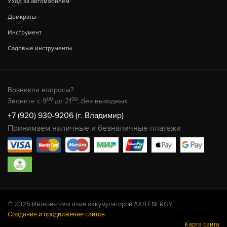
Уход за автомобилем
Домкраты
Инструмент
Садовые инструменты
Возникли вопросы?
00
00
Звоните с 9
до 21
, без выходных
+7 (920) 930-9206 (г. Владимир)
Принимаем наличные и безналичные платежи
© 2026 Интернет-магазин аккумуляторов AKB.ENERGY
Создание и продвижение сайтов
Карта сайта