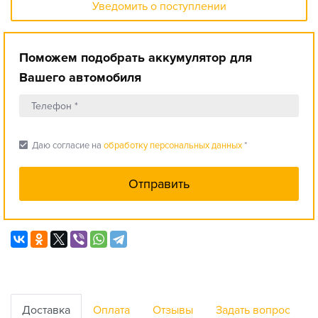
Уведомить о поступлении
Поможем подобрать аккумулятор для
Вашего автомобиля
check_box
Даю согласие на
обработку персональных данных
*
Доставка
Оплата
Отзывы
Задать вопрос