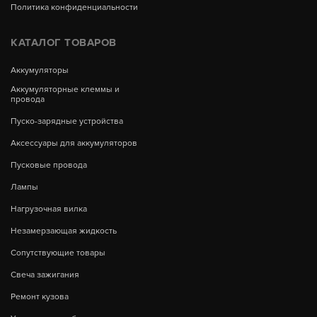
Политика конфиденциальности
КАТАЛОГ ТОВАРОВ
Аккумуляторы
Аккумуляторные клеммы и
провода
Пуско-зарядные устройства
Аксессуары для аккумуляторов
Пусковые провода
Лампы
Нагрузочная вилка
Незамерзающая жидкость
Сопутствующие товары
Свеча зажигания
Ремонт кузова