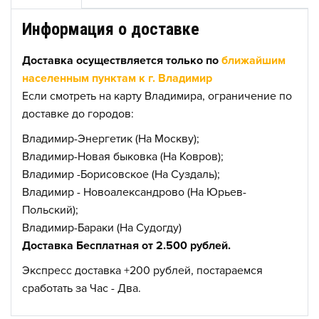
Информация о доставке
Доставка осуществляется только по
ближайшим
населенным пунктам к г. Владимир
Если смотреть на карту Владимира, ограничение по
доставке до городов:
Владимир-Энергетик (На Москву);
Владимир-Новая быковка (На Ковров);
Владимир -Борисовское (На Суздаль);
Владимир - Новоалександрово (На Юрьев-
Польский);
Владимир-Бараки (На Судогду)
Доставка Бесплатная от 2.500 рублей.
Экспресс доставка +200 рублей, постараемся
сработать за Час - Два.