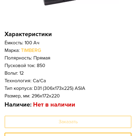
Характеристики
Ёмкость: 100 Ач
Марка:
TIMBERG
Полярность: Прямая
Пусковой ток: 850
Вольт: 12
Технология: Ca/Ca
Тип корпуса: D31 (306x173x225) ASIA
Размер, мм: 296x172x220
Наличие:
Нет в наличии
Заказать