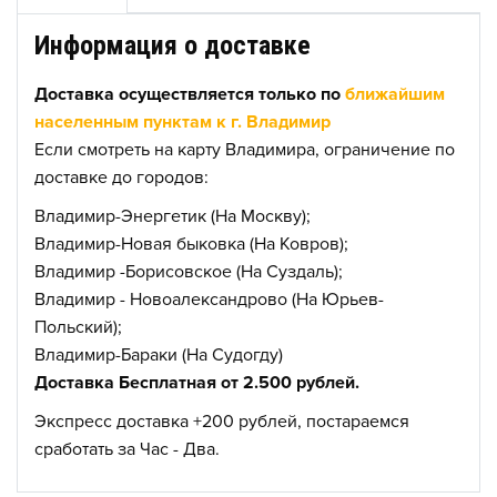
Информация о доставке
Доставка осуществляется только по
ближайшим
населенным пунктам к г. Владимир
Если смотреть на карту Владимира, ограничение по
доставке до городов:
Владимир-Энергетик (На Москву);
Владимир-Новая быковка (На Ковров);
Владимир -Борисовское (На Суздаль);
Владимир - Новоалександрово (На Юрьев-
Польский);
Владимир-Бараки (На Судогду)
Доставка Бесплатная от 2.500 рублей.
Экспресс доставка +200 рублей, постараемся
сработать за Час - Два.