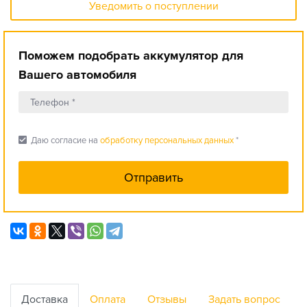
Уведомить о поступлении
Поможем подобрать аккумулятор для
Вашего автомобиля
check_box
Даю согласие на
обработку персональных данных
*
Доставка
Оплата
Отзывы
Задать вопрос