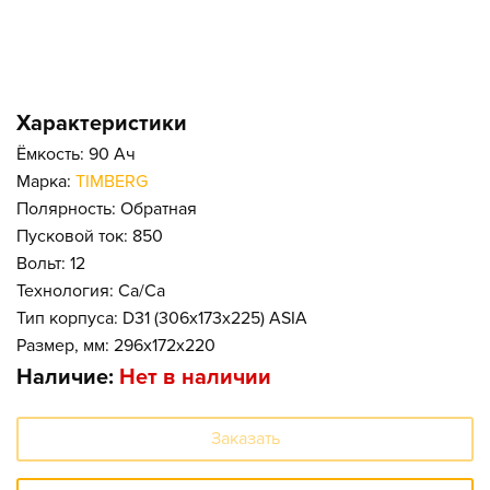
Характеристики
Ёмкость: 90 Ач
Марка:
TIMBERG
Полярность: Обратная
Пусковой ток: 850
Вольт: 12
Технология: Ca/Ca
Тип корпуса: D31 (306x173x225) ASIA
Размер, мм: 296x172x220
Наличие:
Нет в наличии
Заказать