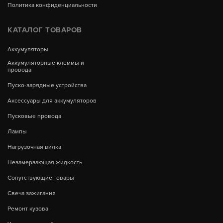
Политика конфиденциальности
КАТАЛОГ ТОВАРОВ
Аккумуляторы
Аккумуляторные клеммы и
провода
Пуско-зарядные устройства
Аксессуары для аккумуляторов
Пусковые провода
Лампы
Нагрузочная вилка
Незамерзающая жидкость
Сопутствующие товары
Свеча зажигания
Ремонт кузова