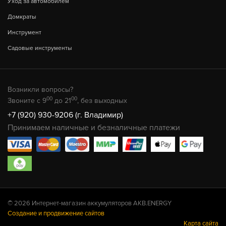
Уход за автомобилем
Домкраты
Инструмент
Садовые инструменты
Возникли вопросы?
00
00
Звоните с 9
до 21
, без выходных
+7 (920) 930-9206 (г. Владимир)
Принимаем наличные и безналичные платежи
© 2026 Интернет-магазин аккумуляторов AKB.ENERGY
Создание и продвижение сайтов
Карта сайта