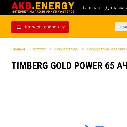
Главная
Доставка 
Каталог товаров
Главная
Каталог
Аккумуляторы
Аккумуляторы для авто
TIMBERG GOLD POWER 65 АЧ