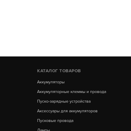
КАТАЛОГ ТОВАРОВ
Аккумуляторы
Аккумуляторные клеммы и провода
Пуско-зарядные устройства
Аксессуары для аккумуляторов
Пусковые провода
Лампы