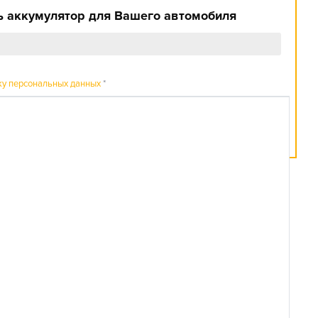
 аккумулятор для Вашего автомобиля
ку персональных данных
*