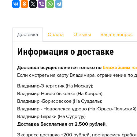
Доставка
Оплата
Отзывы
Задать вопрос
Информация о доставке
Доставка осуществляется только по
ближайшим нас
Если смотреть на карту Владимира, ограничение по д
Владимир-Энергетик (На Москву);
Владимир-Новая быковка (На Ковров);
Владимир -Борисовское (На Суздаль);
Владимир - Новоалександрово (На Юрьев-Польский)
Владимир-Бараки (На Судогду)
Доставка Бесплатная от 2.500 рублей.
Экспресс доставка +200 рублей, постараемся сработа