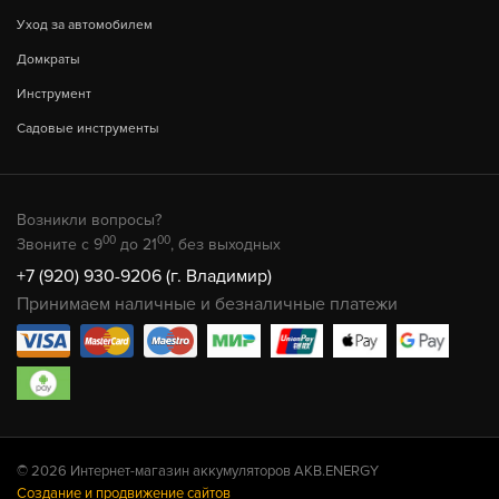
Уход за автомобилем
Домкраты
Инструмент
Садовые инструменты
Возникли вопросы?
00
00
Звоните с 9
до 21
, без выходных
+7 (920) 930-9206 (г. Владимир)
Принимаем наличные и безналичные платежи
© 2026 Интернет-магазин аккумуляторов AKB.ENERGY
Создание и продвижение сайтов