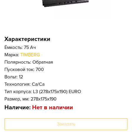
Характеристики
Ёмкость: 75 Ач
Марка:
TIMBERG
Полярность: Обратная
Пусковой ток: 700
Вольт: 12
Технология: Ca/Ca
Тип корпуса: L3 (278x175x190) EURO
Размер, мм: 278x175x190
Наличие:
Нет в наличии
Заказать