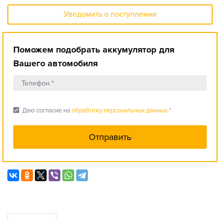
Уведомить о поступлении
Поможем подобрать аккумулятор для
Вашего автомобиля
check_box
Даю согласие на
обработку персональных данных
*