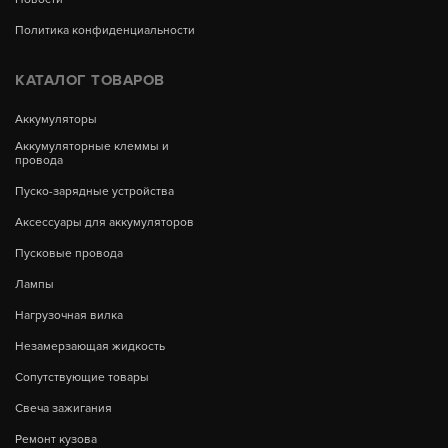
Политика конфиденциальности
КАТАЛОГ ТОВАРОВ
Аккумуляторы
Аккумуляторные клеммы и
провода
Пуско-зарядные устройства
Аксессуары для аккумуляторов
Пусковые провода
Лампы
Нагрузочная вилка
Незамерзающая жидкость
Сопутствующие товары
Свеча зажигания
Ремонт кузова