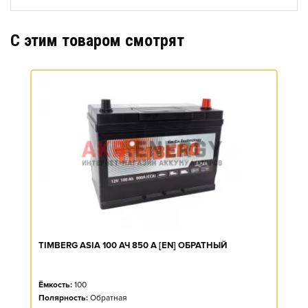
C этим товаром смотрят
TIMBERG ASIA 100 АЧ 850 А [EN] ОБРАТНЫЙ
Ёмкость:
100
Полярность:
Обратная