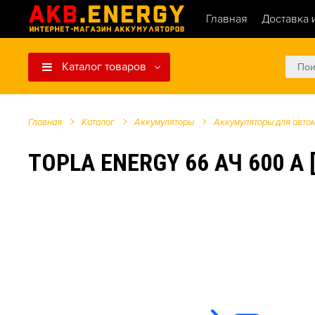
Главная
Доставка 
Каталог товаров
Главная
Каталог
Аккумуляторы
Аккумуляторы для авто
TOPLA ENERGY 66 АЧ 600 А