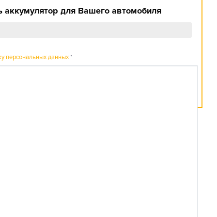
 аккумулятор для Вашего автомобиля
ку персональных данных
*