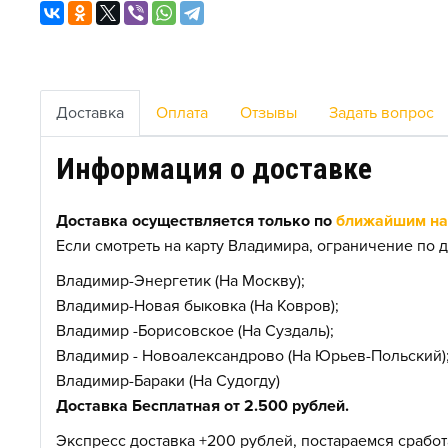
Доставка
Оплата
Отзывы
Задать вопрос
Информация о доставке
Доставка осуществляется только по
ближайшим нас
Если смотреть на карту Владимира, ограничение по д
Владимир-Энергетик (На Москву);
Владимир-Новая быковка (На Ковров);
Владимир -Борисовское (На Суздаль);
Владимир - Новоалександрово (На Юрьев-Польский)
Владимир-Бараки (На Судогду)
Доставка Бесплатная от 2.500 рублей.
Экспресс доставка +200 рублей, постараемся сработа