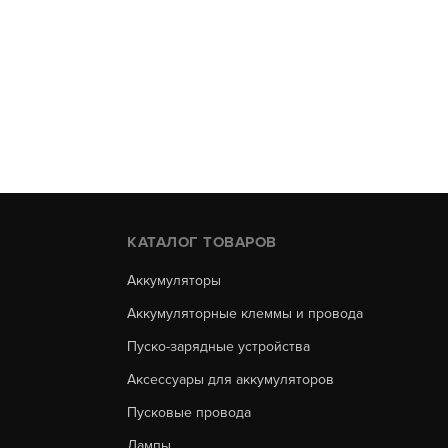
КАТАЛОГ ТОВАРОВ
Аккумуляторы
Аккумуляторные клеммы и провода
Пуско-зарядные устройства
Аксессуары для аккумуляторов
Пусковые провода
Лампы