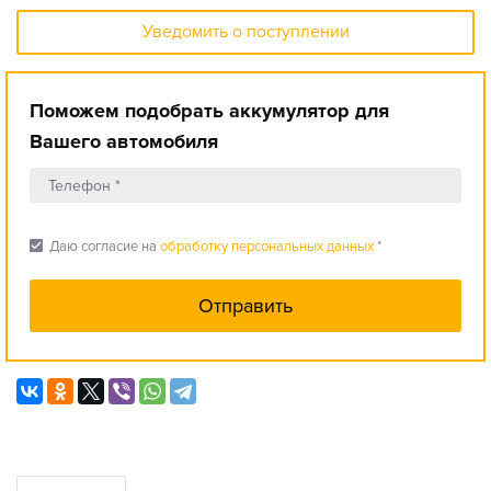
Уведомить о поступлении
Поможем подобрать аккумулятор для
Вашего автомобиля
check_box
Даю согласие на
обработку персональных данных
*