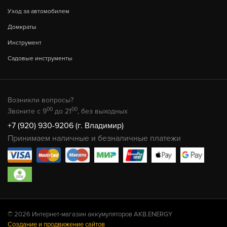
Уход за автомобилем
Домкраты
Инструмент
Садовые инструменты
Возникли вопросы?
00
00
Звоните с 9
до 21
, без выходных
+7 (920) 930-9206 (г. Владимир)
Принимаем наличные и безналичные платежи
© 2026 Интернет-магазин аккумуляторов AKB.ENERGY
Создание и продвижение сайтов