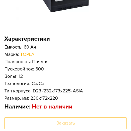
Характеристики
Ёмкость: 60 Ач
Марка:
TOPLA
Полярность: Прямая
Пусковой ток: 600
Вольт: 12
Технология: Ca/Ca
Тип корпуса: D23 (232x173x225) ASIA
Размер, мм: 230x172x220
Наличие:
Нет в наличии
Заказать