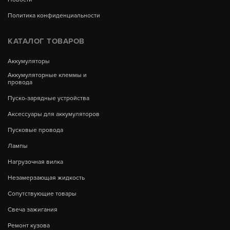
Политика конфиденциальности
КАТАЛОГ ТОВАРОВ
Аккумуляторы
Аккумуляторные клеммы и
провода
Пуско-зарядные устройства
Аксессуары для аккумуляторов
Пусковые провода
Лампы
Нагрузочная вилка
Незамерзающая жидкость
Сопутствующие товары
Свеча зажигания
Ремонт кузова