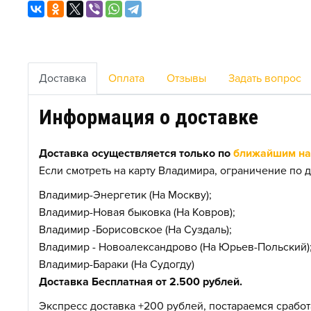
Доставка
Оплата
Отзывы
Задать вопрос
Информация о доставке
Доставка осуществляется только по
ближайшим нас
Если смотреть на карту Владимира, ограничение по д
Владимир-Энергетик (На Москву);
Владимир-Новая быковка (На Ковров);
Владимир -Борисовское (На Суздаль);
Владимир - Новоалександрово (На Юрьев-Польский)
Владимир-Бараки (На Судогду)
Доставка Бесплатная от 2.500 рублей.
Экспресс доставка +200 рублей, постараемся сработа