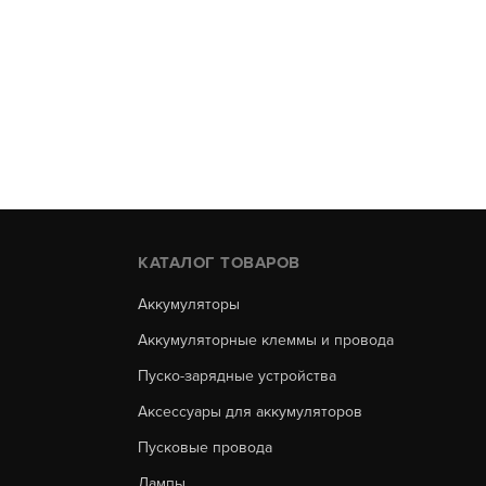
КАТАЛОГ ТОВАРОВ
Аккумуляторы
Аккумуляторные клеммы и провода
Пуско-зарядные устройства
Аксессуары для аккумуляторов
Пусковые провода
Лампы