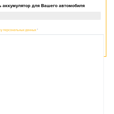
 аккумулятор для Вашего автомобиля
ку персональных данных
*