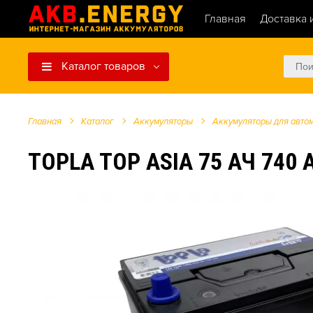
Главная
Доставка 
Каталог товаров
Главная
Каталог
Аккумуляторы
Аккумуляторы для авто
TOPLA TOP ASIA 75 АЧ 740 