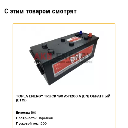
C этим товаром смотрят
TOPLA ENERGY TRUCK 190 АЧ 1200 А [EN] ОБРАТНЫЙ
(ET19)
Ёмкость:
190
Полярность:
Обратная
Пусковой ток:
1200