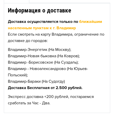
Информация о доставке
Доставка осуществляется только по
ближайшим
населенным пунктам к г. Владимир
Если смотреть на карту Владимира, ограничение по
доставке до городов:
Владимир-Энергетик (На Москву);
Владимир-Новая быковка (На Ковров);
Владимир -Борисовское (На Суздаль);
Владимир - Новоалександрово (На Юрьев-
Польский);
Владимир-Бараки (На Судогду)
Доставка Бесплатная от 2.500 рублей.
Экспресс доставка +200 рублей, постараемся
сработать за Час - Два.