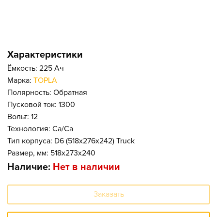
Характеристики
Ёмкость: 225 Ач
Марка:
TOPLA
Полярность: Обратная
Пусковой ток: 1300
Вольт: 12
Технология: Ca/Ca
Тип корпуса: D6 (518x276x242) Truck
Размер, мм: 518x273x240
Наличие:
Нет в наличии
Заказать