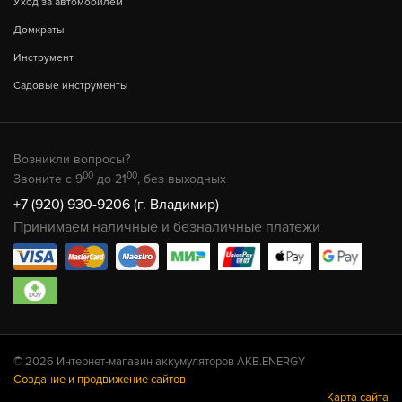
Уход за автомобилем
Домкраты
Инструмент
Садовые инструменты
Возникли вопросы?
00
00
Звоните с 9
до 21
, без выходных
+7 (920) 930-9206 (г. Владимир)
Принимаем наличные и безналичные платежи
© 2026 Интернет-магазин аккумуляторов AKB.ENERGY
Создание и продвижение сайтов
Карта сайта