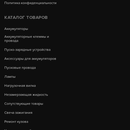
Политика конфиденциальности
КАТАЛОГ ТОВАРОВ
Аккумуляторы
Аккумуляторные клеммы и
провода
Пуско-зарядные устройства
Аксессуары для аккумуляторов
Пусковые провода
Лампы
Нагрузочная вилка
Незамерзающая жидкость
Сопутствующие товары
Свеча зажигания
Ремонт кузова