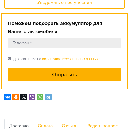
Уведомить о поступлении
Поможем подобрать аккумулятор для
Вашего автомобиля
check_box
Даю согласие на
обработку персональных данных
*
Доставка
Оплата
Отзывы
Задать вопрос