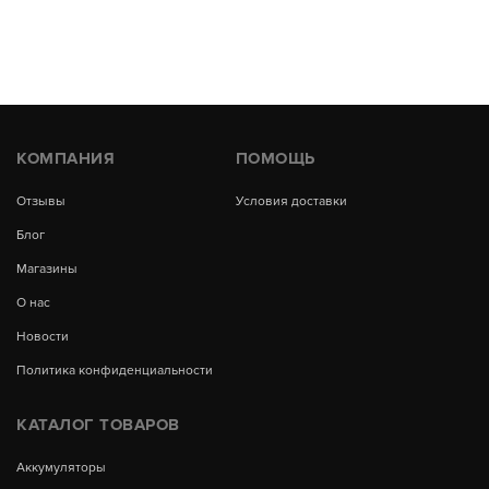
КОМПАНИЯ
ПОМОЩЬ
Отзывы
Условия доставки
Блог
Магазины
О нас
Новости
Политика конфиденциальности
КАТАЛОГ ТОВАРОВ
Аккумуляторы