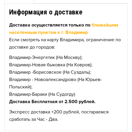
Информация о доставке
Доставка осуществляется только по
ближайшим
населенным пунктам к г. Владимир
Если смотреть на карту Владимира, ограничение по
доставке до городов:
Владимир-Энергетик (На Москву);
Владимир-Новая быковка (На Ковров);
Владимир -Борисовское (На Суздаль);
Владимир - Новоалександрово (На Юрьев-
Польский);
Владимир-Бараки (На Судогду)
Доставка Бесплатная от 2.500 рублей.
Экспресс доставка +200 рублей, постараемся
сработать за Час - Два.