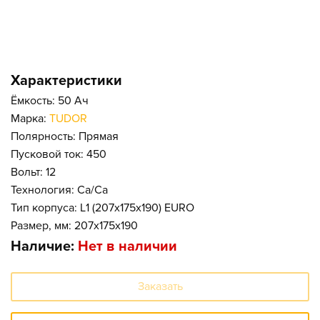
Характеристики
Ёмкость: 50 Ач
Марка:
TUDOR
Полярность: Прямая
Пусковой ток: 450
Вольт: 12
Технология: Ca/Ca
Тип корпуса: L1 (207x175x190) EURO
Размер, мм: 207x175x190
Наличие:
Нет в наличии
Заказать