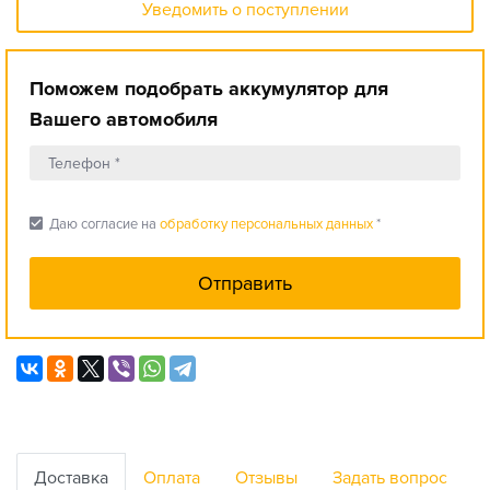
Уведомить о поступлении
Поможем подобрать аккумулятор для
Вашего автомобиля
check_box
Даю согласие на
обработку персональных данных
*
Доставка
Оплата
Отзывы
Задать вопрос