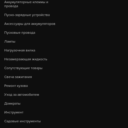
Аккумуляторные клеммы и
провода
Пуско-зарядные устройства
Аксессуары для аккумуляторов
Пусковые провода
Лампы
Нагрузочная вилка
Незамерзающая жидкость
Сопутствующие товары
Свеча зажигания
Ремонт кузова
Уход за автомобилем
Домкраты
Инструмент
Садовые инструменты