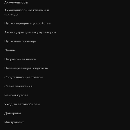
Аккумуляторы
Аккумуляторные клеммы и
провода
Пуско-зарядные устройства
Аксессуары для аккумуляторов
Пусковые провода
Лампы
Нагрузочная вилка
Незамерзающая жидкость
Сопутствующие товары
Свеча зажигания
Ремонт кузова
Уход за автомобилем
Домкраты
Инструмент