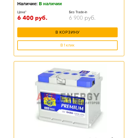
Наличие:
В наличии
Цена*
Без Trade-in
6 400
руб.
6 900
руб.
В КОРЗИНУ
В 1 клик