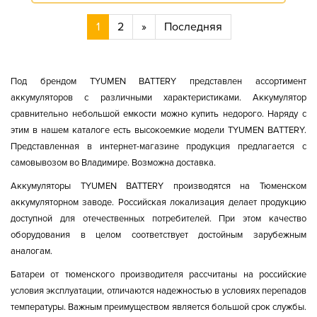
1
2
»
Последняя
Под брендом TYUMEN BATTERY представлен ассортимент
аккумуляторов с различными характеристиками. Аккумулятор
сравнительно небольшой емкости можно купить недорого. Наряду с
этим в нашем каталоге есть высокоемкие модели TYUMEN BATTERY.
Представленная в интернет-магазине продукция предлагается с
самовывозом во Владимире. Возможна доставка.
Аккумуляторы TYUMEN BATTERY производятся на Тюменском
аккумуляторном заводе. Российская локализация делает продукцию
доступной для отечественных потребителей. При этом качество
оборудования в целом соответствует достойным зарубежным
аналогам.
Батареи от тюменского производителя рассчитаны на российские
условия эксплуатации, отличаются надежностью в условиях перепадов
температуры. Важным преимуществом является большой срок службы.