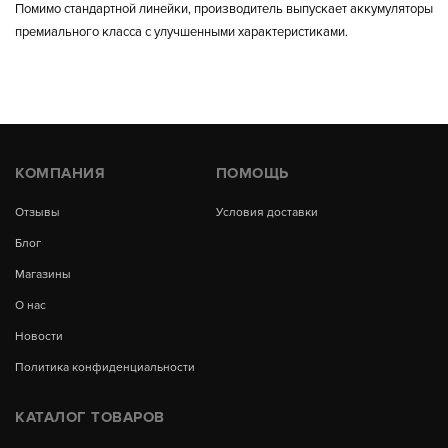
Помимо стандартной линейки, производитель выпускает аккумуляторы
премиального класса с улучшенными характеристиками.
КОМПАНИЯ
ПОМОЩЬ
Отзывы
Условия доставки
Блог
Магазины
О нас
Новости
Политика конфиденциальности
КАТАЛОГ ТОВАРОВ