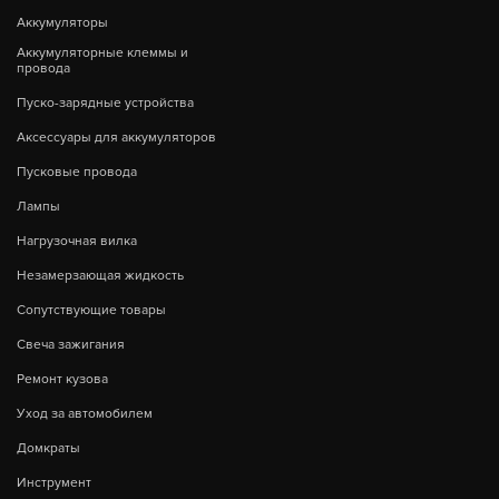
Аккумуляторы
Аккумуляторные клеммы и
провода
Пуско-зарядные устройства
Аксессуары для аккумуляторов
Пусковые провода
Лампы
Нагрузочная вилка
Незамерзающая жидкость
Сопутствующие товары
Свеча зажигания
Ремонт кузова
Уход за автомобилем
Домкраты
Инструмент