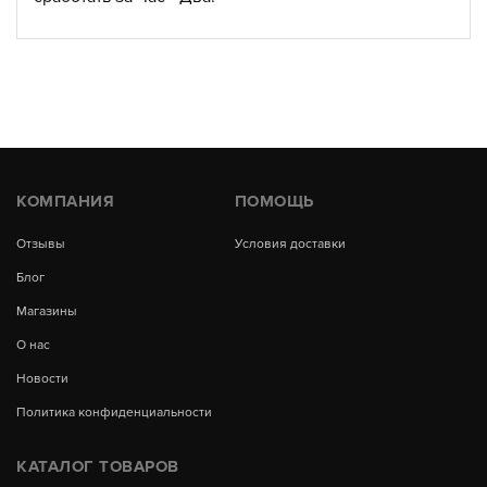
КОМПАНИЯ
ПОМОЩЬ
Отзывы
Условия доставки
Блог
Магазины
О нас
Новости
Политика конфиденциальности
КАТАЛОГ ТОВАРОВ