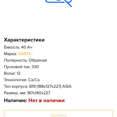
Характеристики
Ёмкость: 40 Ач
Марка:
VARTA
Полярность: Обратная
Пусковой ток: 330
Вольт: 12
Технология: Ca/Ca
Тип корпуса: B19 (188x127x227) ASIA
Размер, мм: 187x140x227
Наличие:
Нет в наличии
Заказать