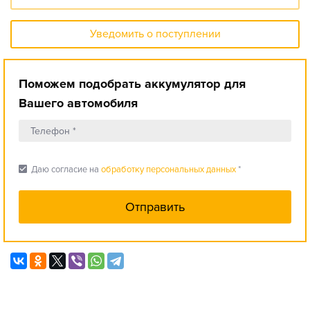
Уведомить о поступлении
Поможем подобрать аккумулятор для
Вашего автомобиля
check_box
Даю согласие на
обработку персональных данных
*