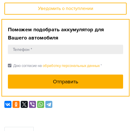
Уведомить о поступлении
Поможем подобрать аккумулятор для
Вашего автомобиля
check_box
Даю согласие на
обработку персональных данных
*