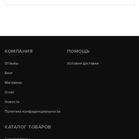
КОМПАНИЯ
ПОМОЩЬ
Отзывы
Условия доставки
Блог
Магазины
О нас
Новости
Политика конфиденциальности
КАТАЛОГ ТОВАРОВ