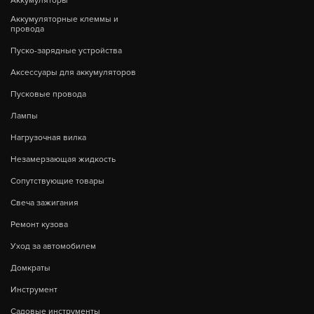
Аккумуляторы
Аккумуляторные клеммы и
провода
Пуско-зарядные устройства
Аксессуары для аккумуляторов
Пусковые провода
Лампы
Нагрузочная вилка
Незамерзающая жидкость
Сопутствующие товары
Свеча зажигания
Ремонт кузова
Уход за автомобилем
Домкраты
Инструмент
Садовые инструменты