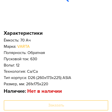
Характеристики
Ёмкость: 70 Ач
Марка:
VARTA
Полярность: Обратная
Пусковой ток: 630
Вольт: 12
Технология: Ca/Ca
Тип корпуса: D26 (260x173x225) ASIA
Размер, мм: 261x175x220
Наличие:
Нет в наличии
Заказать