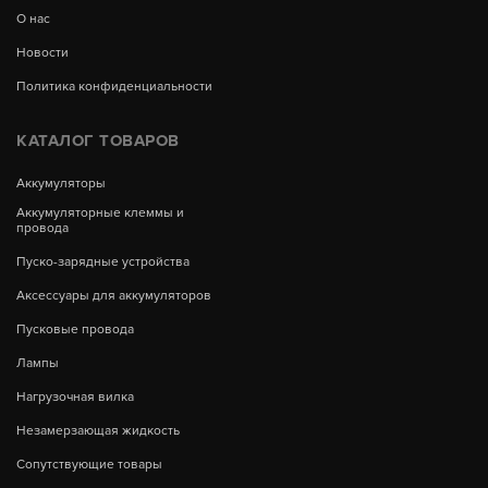
О нас
Новости
Политика конфиденциальности
КАТАЛОГ ТОВАРОВ
Аккумуляторы
Аккумуляторные клеммы и
провода
Пуско-зарядные устройства
Аксессуары для аккумуляторов
Пусковые провода
Лампы
Нагрузочная вилка
Незамерзающая жидкость
Сопутствующие товары