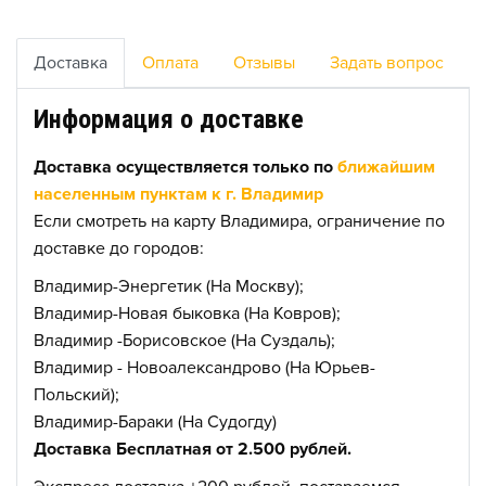
Доставка
Оплата
Отзывы
Задать вопрос
Информация о доставке
Доставка осуществляется только по
ближайшим
населенным пунктам к г. Владимир
Если смотреть на карту Владимира, ограничение по
доставке до городов:
Владимир-Энергетик (На Москву);
Владимир-Новая быковка (На Ковров);
Владимир -Борисовское (На Суздаль);
Владимир - Новоалександрово (На Юрьев-
Польский);
Владимир-Бараки (На Судогду)
Доставка Бесплатная от 2.500 рублей.