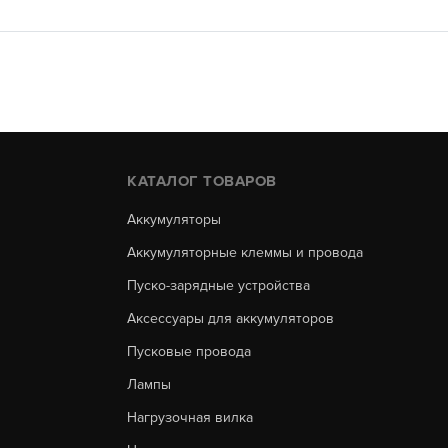
КАТАЛОГ ТОВАРОВ
Аккумуляторы
Аккумуляторные клеммы и провода
Пуско-зарядные устройства
Аксессуары для аккумуляторов
Пусковые провода
Лампы
Нагрузочная вилка