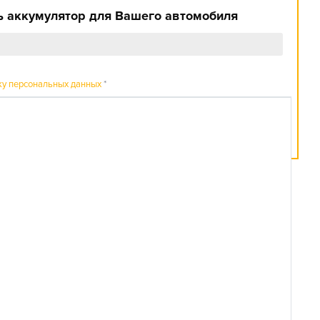
 аккумулятор для Вашего автомобиля
ку персональных данных
*