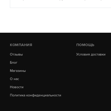
КОМПАНИЯ
ПОМОЩЬ
Отзывы
Условия доставки
Блог
Магазины
О нас
Новости
Политика конфиденциальности