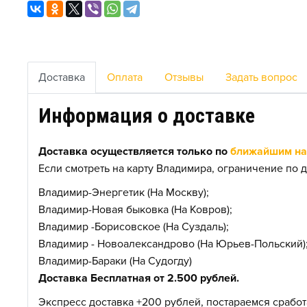
Доставка
Оплата
Отзывы
Задать вопрос
Информация о доставке
Доставка осуществляется только по
ближайшим нас
Если смотреть на карту Владимира, ограничение по д
Владимир-Энергетик (На Москву);
Владимир-Новая быковка (На Ковров);
Владимир -Борисовское (На Суздаль);
Владимир - Новоалександрово (На Юрьев-Польский)
Владимир-Бараки (На Судогду)
Доставка Бесплатная от 2.500 рублей.
Экспресс доставка +200 рублей, постараемся сработа