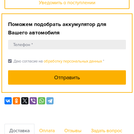
Уведомить о поступлении
Поможем подобрать аккумулятор для
Вашего автомобиля
check_box
Даю согласие на
обработку персональных данных
*
Доставка
Оплата
Отзывы
Задать вопрос