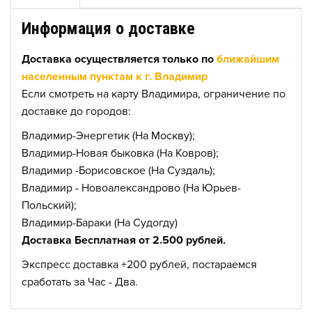
Информация о доставке
Доставка осуществляется только по
ближайшим
населенным пунктам к г. Владимир
Если смотреть на карту Владимира, ограничение по
доставке до городов:
Владимир-Энергетик (На Москву);
Владимир-Новая быковка (На Ковров);
Владимир -Борисовское (На Суздаль);
Владимир - Новоалександрово (На Юрьев-
Польский);
Владимир-Бараки (На Судогду)
Доставка Бесплатная от 2.500 рублей.
Экспресс доставка +200 рублей, постараемся
сработать за Час - Два.