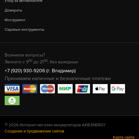
Уход за автомобилем
Домкраты
Инструмент
Садовые инструменты
Возникли вопросы?
00
00
Звоните с 9
до 21
, без выходных
+7 (920) 930-9206 (г. Владимир)
Принимаем наличные и безналичные платежи
© 2026 Интернет-магазин аккумуляторов AKB.ENERGY
Создание и продвижение сайтов
Карта сайта