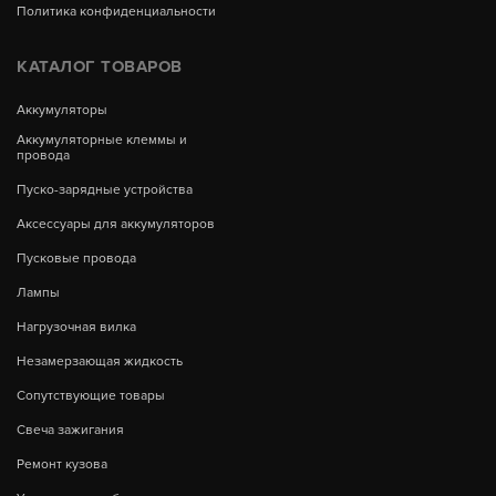
Политика конфиденциальности
КАТАЛОГ ТОВАРОВ
Аккумуляторы
Аккумуляторные клеммы и
провода
Пуско-зарядные устройства
Аксессуары для аккумуляторов
Пусковые провода
Лампы
Нагрузочная вилка
Незамерзающая жидкость
Сопутствующие товары
Свеча зажигания
Ремонт кузова