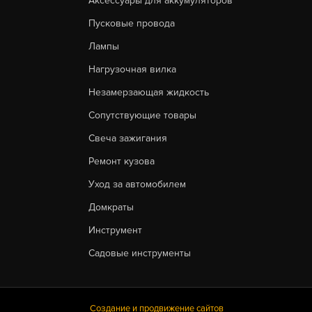
Аксессуары для аккумуляторов
Пусковые провода
Лампы
Нагрузочная вилка
Незамерзающая жидкость
Сопутствующие товары
Свеча зажигания
Ремонт кузова
Уход за автомобилем
Домкраты
Инструмент
Садовые инструменты
Создание и продвижение сайтов