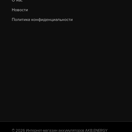
О нас
Новости
Политика конфиденциальности
© 2026 Интернет-магазин аккумуляторов AKB.ENERGY