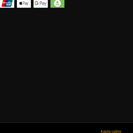
Карта сайта