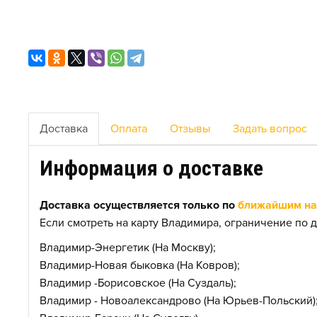
Доставка
Оплата
Отзывы
Задать вопрос
Информация о доставке
Доставка осуществляется только по
ближайшим нас
Если смотреть на карту Владимира, ограничение по д
Владимир-Энергетик (На Москву);
Владимир-Новая быковка (На Ковров);
Владимир -Борисовское (На Суздаль);
Владимир - Новоалександрово (На Юрьев-Польский)