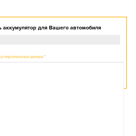
 аккумулятор для Вашего автомобиля
ку персональных данных
*