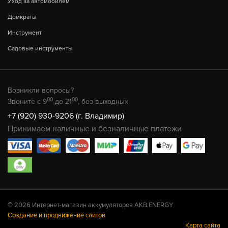
Уход за автомобилем
Домкраты
Инструмент
Садовые инструменты
Возникли вопросы?
00
00
Звоните с 9
до 21
, без выходных
+7 (920) 930-9206 (г. Владимир)
Принимаем наличные и безналичные платежи
© 2026 Интернет-магазин аккумуляторов AKB.ENERGY
Создание и продвижение сайтов
Карта сайта