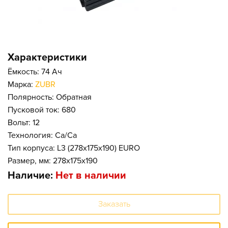
Характеристики
Ёмкость: 74 Ач
Марка:
ZUBR
Полярность: Обратная
Пусковой ток: 680
Вольт: 12
Технология: Ca/Ca
Тип корпуса: L3 (278x175x190) EURO
Размер, мм: 278x175x190
Наличие:
Нет в наличии
Заказать