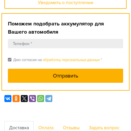
Уведомить о поступлении
Поможем подобрать аккумулятор для
Вашего автомобиля
check_box
Даю согласие на
обработку персональных данных
*
Доставка
Оплата
Отзывы
Задать вопрос