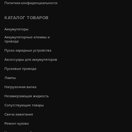
Политика конфиденциальности
КАТАЛОГ ТОВАРОВ
Аккумуляторы
Аккумуляторные клеммы и
провода
Пуско-зарядные устройства
Аксессуары для аккумуляторов
Пусковые провода
Лампы
Нагрузочная вилка
Незамерзающая жидкость
Сопутствующие товары
Свеча зажигания
Ремонт кузова