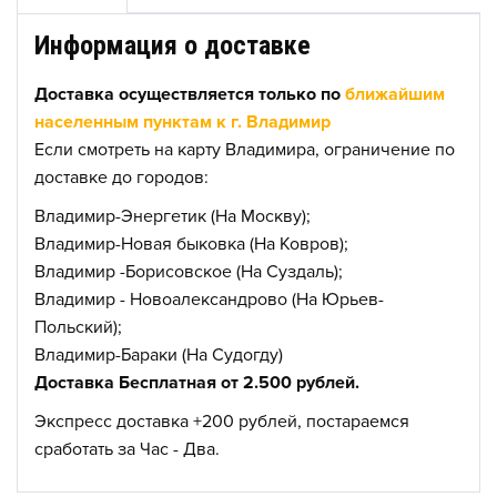
Информация о доставке
Доставка осуществляется только по
ближайшим
населенным пунктам к г. Владимир
Если смотреть на карту Владимира, ограничение по
доставке до городов:
Владимир-Энергетик (На Москву);
Владимир-Новая быковка (На Ковров);
Владимир -Борисовское (На Суздаль);
Владимир - Новоалександрово (На Юрьев-
Польский);
Владимир-Бараки (На Судогду)
Доставка Бесплатная от 2.500 рублей.
Экспресс доставка +200 рублей, постараемся
сработать за Час - Два.