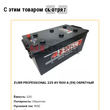
C этим товаром смотрят
ZUBR PROFESSIONAL 225 АЧ 1500 А [EN] ОБРАТНЫЙ
Ёмкость:
225
Полярность:
Обратная
Пусковой ток:
1500