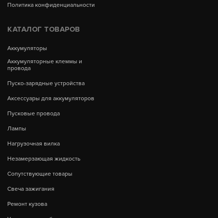
Политика конфиденциальности
КАТАЛОГ ТОВАРОВ
Аккумуляторы
Аккумуляторные клеммы и
провода
Пуско-зарядные устройства
Аксессуары для аккумуляторов
Пусковые провода
Лампы
Нагрузочная вилка
Незамерзающая жидкость
Сопутствующие товары
Свеча зажигания
Ремонт кузова