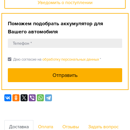
Уведомить о поступлении
Поможем подобрать аккумулятор для
Вашего автомобиля
check_box
Даю согласие на
обработку персональных данных
*
Доставка
Оплата
Отзывы
Задать вопрос