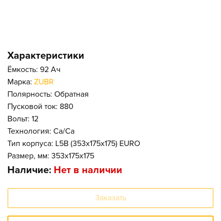
Характеристики
Ёмкость: 92 Ач
Марка:
ZUBR
Полярность: Обратная
Пусковой ток: 880
Вольт: 12
Технология: Ca/Ca
Тип корпуса: L5B (353x175x175) EURO
Размер, мм: 353x175x175
Наличие:
Нет в наличии
Заказать