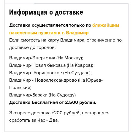
Информация о доставке
Доставка осуществляется только по
ближайшим
населенным пунктам к г. Владимир
Если смотреть на карту Владимира, ограничение по
доставке до городов:
Владимир-Энергетик (На Москву);
Владимир-Новая быковка (На Ковров);
Владимир -Борисовское (На Суздаль);
Владимир - Новоалександрово (На Юрьев-
Польский);
Владимир-Бараки (На Судогду)
Доставка Бесплатная от 2.500 рублей.
Экспресс доставка +200 рублей, постараемся
сработать за Час - Два.