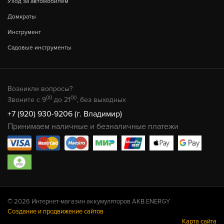
Уход за автомобилем
Домкраты
Инструмент
Садовые инструменты
Возникли вопросы?
00
00
Звоните с 9
до 21
, без выходных
+7 (920) 930-9206 (г. Владимир)
Принимаем наличные и безналичные платежи
© 2026 Интернет-магазин аккумуляторов AKB.ENERGY
Создание и продвижение сайтов
Карта сайта