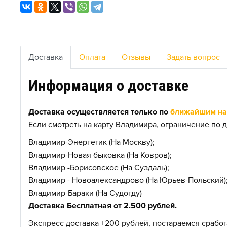
Доставка
Оплата
Отзывы
Задать вопрос
Информация о доставке
Доставка осуществляется только по
ближайшим нас
Если смотреть на карту Владимира, ограничение по д
Владимир-Энергетик (На Москву);
Владимир-Новая быковка (На Ковров);
Владимир -Борисовское (На Суздаль);
Владимир - Новоалександрово (На Юрьев-Польский)
Владимир-Бараки (На Судогду)
Доставка Бесплатная от 2.500 рублей.
Экспресс доставка +200 рублей, постараемся сработа