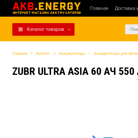
Главная
Доставка 
Каталог товаров
Главная
Каталог
Аккумуляторы
Аккумуляторы для авто
ZUBR ULTRA ASIA 60 АЧ 550