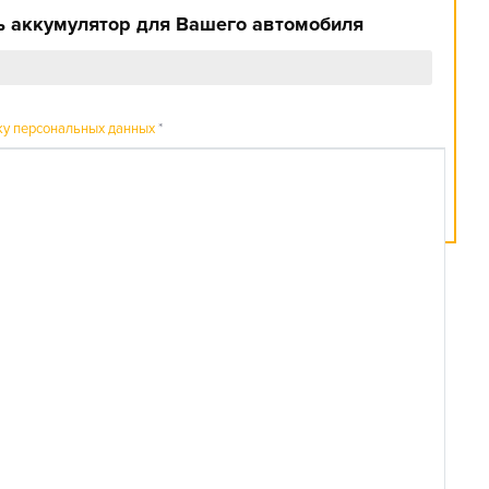
 аккумулятор для Вашего автомобиля
ку персональных данных
*