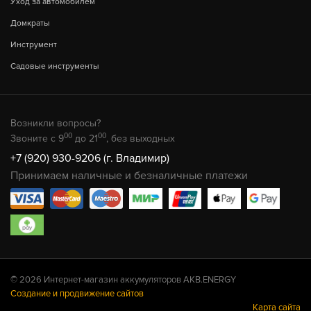
Уход за автомобилем
Домкраты
Инструмент
Садовые инструменты
Возникли вопросы?
00
00
Звоните с 9
до 21
, без выходных
+7 (920) 930-9206 (г. Владимир)
Принимаем наличные и безналичные платежи
© 2026 Интернет-магазин аккумуляторов AKB.ENERGY
Создание и продвижение сайтов
Карта сайта