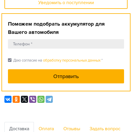
Уведомить о поступлении
Поможем подобрать аккумулятор для
Вашего автомобиля
check_box
Даю согласие на
обработку персональных данных
*
Доставка
Оплата
Отзывы
Задать вопрос