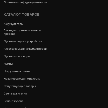
Политика конфиденциальности
КАТАЛОГ ТОВАРОВ
Аккумуляторы
Аккумуляторные клеммы и
провода
Пуско-зарядные устройства
Аксессуары для аккумуляторов
Пусковые провода
Лампы
Нагрузочная вилка
Незамерзающая жидкость
Сопутствующие товары
Свеча зажигания
Ремонт кузова