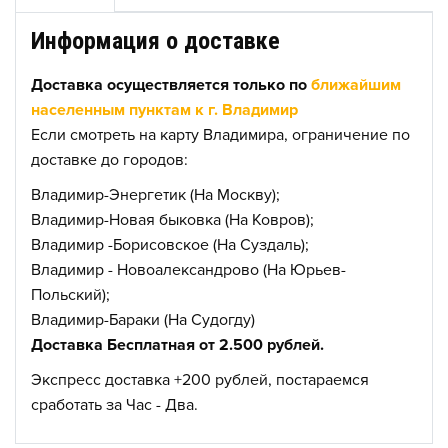
Информация о доставке
Доставка осуществляется только по
ближайшим
населенным пунктам к г. Владимир
Если смотреть на карту Владимира, ограничение по
доставке до городов:
Владимир-Энергетик (На Москву);
Владимир-Новая быковка (На Ковров);
Владимир -Борисовское (На Суздаль);
Владимир - Новоалександрово (На Юрьев-
Польский);
Владимир-Бараки (На Судогду)
Доставка Бесплатная от 2.500 рублей.
Экспресс доставка +200 рублей, постараемся
сработать за Час - Два.