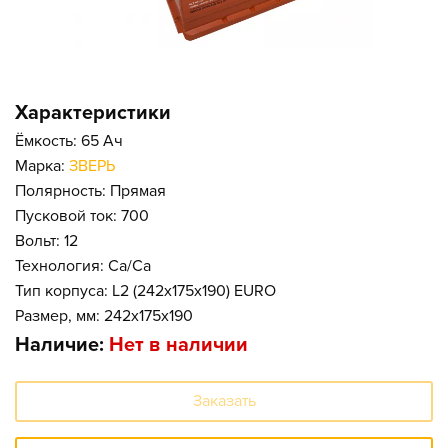
Характеристики
Ёмкость: 65 Ач
Марка:
ЗВЕРЬ
Полярность: Прямая
Пусковой ток: 700
Вольт: 12
Технология: Ca/Ca
Тип корпуса: L2 (242x175x190) EURO
Размер, мм: 242x175x190
Наличие:
Нет в наличии
Заказать