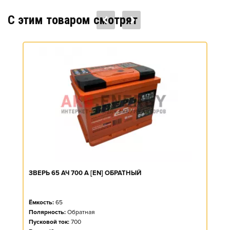
C этим товаром смотрят
ЗВЕРЬ 65 АЧ 700 А [EN] ОБРАТНЫЙ
Ёмкость:
65
Полярность:
Обратная
Пусковой ток:
700