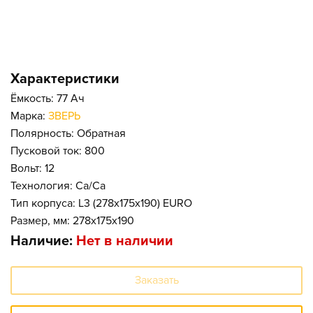
Характеристики
Ёмкость: 77 Ач
Марка:
ЗВЕРЬ
Полярность: Обратная
Пусковой ток: 800
Вольт: 12
Технология: Ca/Ca
Тип корпуса: L3 (278x175x190) EURO
Размер, мм: 278x175x190
Наличие:
Нет в наличии
Заказать