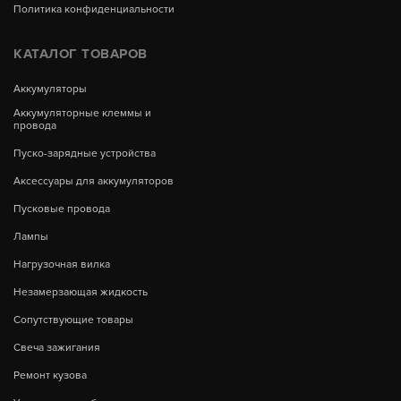
Политика конфиденциальности
КАТАЛОГ ТОВАРОВ
Аккумуляторы
Аккумуляторные клеммы и
провода
Пуско-зарядные устройства
Аксессуары для аккумуляторов
Пусковые провода
Лампы
Нагрузочная вилка
Незамерзающая жидкость
Сопутствующие товары
Свеча зажигания
Ремонт кузова