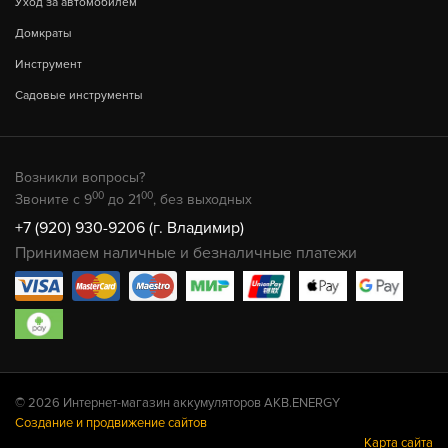
Уход за автомобилем
Домкраты
Инструмент
Садовые инструменты
Возникли вопросы?
00
00
Звоните с 9
до 21
, без выходных
+7 (920) 930-9206 (г. Владимир)
Принимаем наличные и безналичные платежи
© 2026 Интернет-магазин аккумуляторов AKB.ENERGY
Создание и продвижение сайтов
Карта сайта