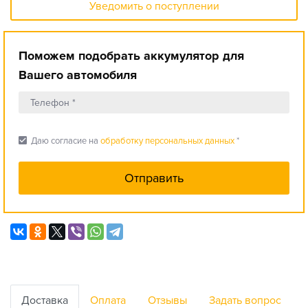
Уведомить о поступлении
Поможем подобрать аккумулятор для
Вашего автомобиля
check_box
Даю согласие на
обработку персональных данных
*
Доставка
Оплата
Отзывы
Задать вопрос