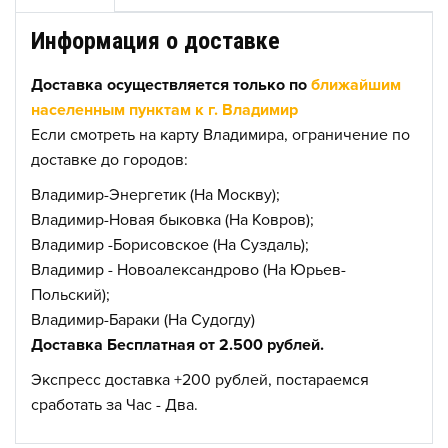
Информация о доставке
Доставка осуществляется только по
ближайшим
населенным пунктам к г. Владимир
Если смотреть на карту Владимира, ограничение по
доставке до городов:
Владимир-Энергетик (На Москву);
Владимир-Новая быковка (На Ковров);
Владимир -Борисовское (На Суздаль);
Владимир - Новоалександрово (На Юрьев-
Польский);
Владимир-Бараки (На Судогду)
Доставка Бесплатная от 2.500 рублей.
Экспресс доставка +200 рублей, постараемся
сработать за Час - Два.