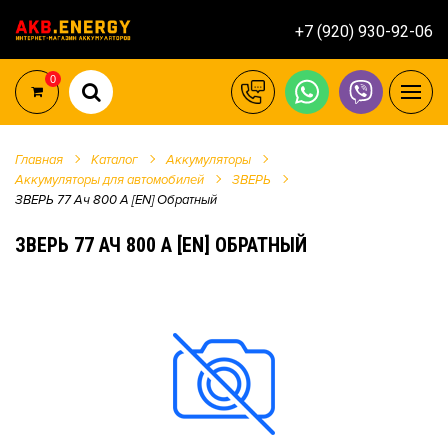
+7 (920) 930-92-06
0
Главная
Каталог
Аккумуляторы
Аккумуляторы для автомобилей
ЗВЕРЬ
ЗВЕРЬ 77 Ач 800 А [EN] Обратный
ЗВЕРЬ 77 АЧ 800 А [EN] ОБРАТНЫЙ