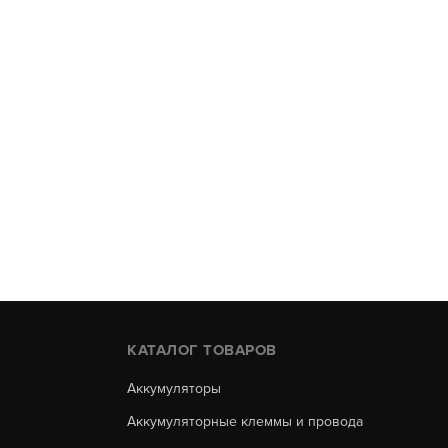
КАТАЛОГ ТОВАРОВ
Аккумуляторы
Аккумуляторные клеммы и провода