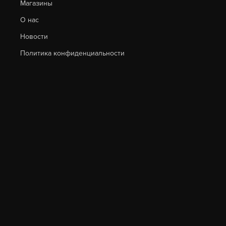
Магазины
150
О нас
Новости
Политика конфиденциальности