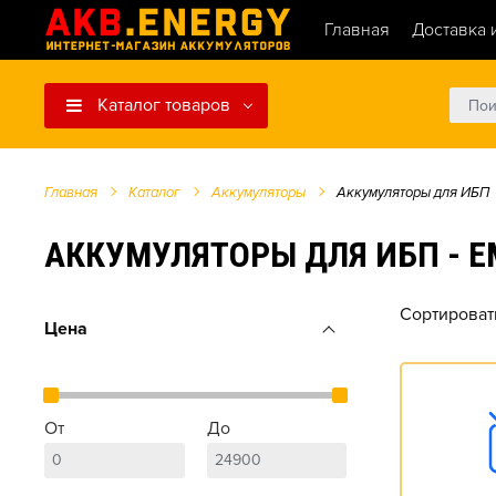
Главная
Доставка 
Каталог товаров
Главная
Каталог
Аккумуляторы
Аккумуляторы для ИБП
АККУМУЛЯТОРЫ ДЛЯ ИБП - Е
Сортироват
Цена
От
До