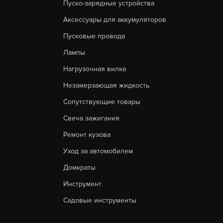
Пуско-зарядные устройства
Аксессуары для аккумуляторов
Пусковые провода
Лампы
Нагрузочная вилка
Незамерзающая жидкость
Сопутствующие товары
Свеча зажигания
Ремонт кузова
Уход за автомобилем
Домкраты
Инструмент
Садовые инструменты