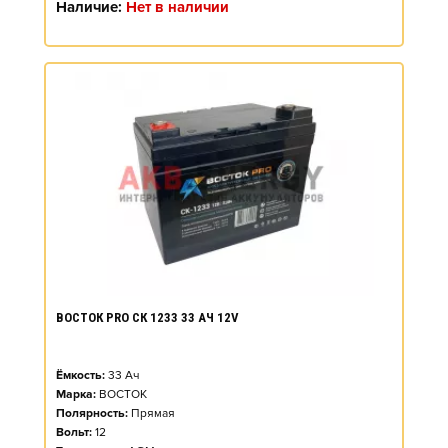
Наличие:
Нет в наличии
ВОСТОК PRO СК 1233 33 АЧ 12V
Ёмкость:
33
Ач
Марка:
ВОСТОК
Полярность:
Прямая
Вольт:
12