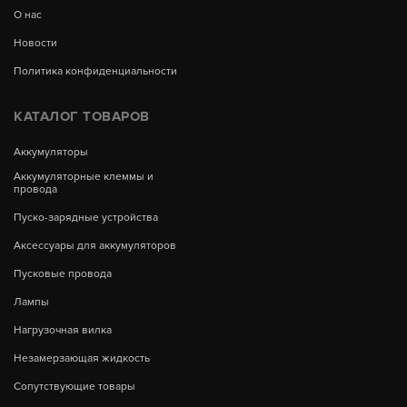
О нас
Новости
Политика конфиденциальности
КАТАЛОГ ТОВАРОВ
Аккумуляторы
Аккумуляторные клеммы и
провода
Пуско-зарядные устройства
Аксессуары для аккумуляторов
Пусковые провода
Лампы
Нагрузочная вилка
Незамерзающая жидкость
Сопутствующие товары