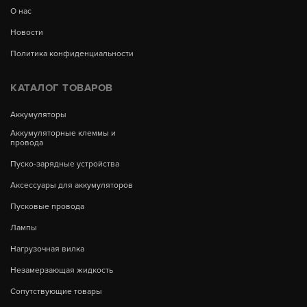
О нас
Новости
Политика конфиденциальности
КАТАЛОГ ТОВАРОВ
Аккумуляторы
Аккумуляторные клеммы и
провода
Пуско-зарядные устройства
Аксессуары для аккумуляторов
Пусковые провода
Лампы
Нагрузочная вилка
Незамерзающая жидкость
Сопутствующие товары