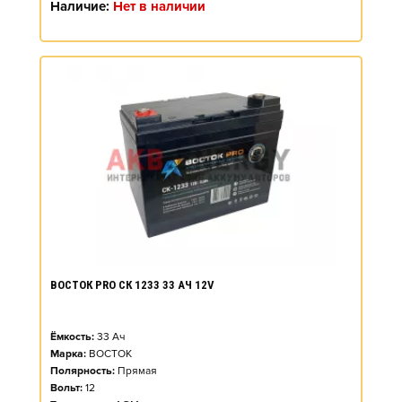
Наличие:
Нет в наличии
ВОСТОК PRO СК 1233 33 АЧ 12V
Ёмкость:
33
Ач
Марка:
ВОСТОК
Полярность:
Прямая
Вольт:
12