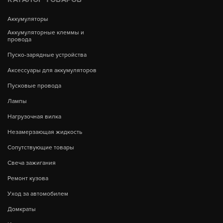
Аккумуляторы
Аккумуляторные клеммы и
провода
Пуско-зарядные устройства
Аксессуары для аккумуляторов
Пусковые провода
Лампы
Нагрузочная вилка
Незамерзающая жидкость
Сопутствующие товары
Свеча зажигания
Ремонт кузова
Уход за автомобилем
Домкраты