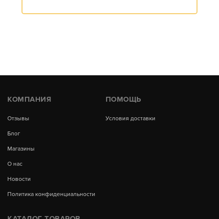
КОМПАНИЯ
ПОМОЩЬ
Отзывы
Условия доставки
Блог
Магазины
О нас
Новости
Политика конфиденциальности
КАТАЛОГ ТОВАРОВ