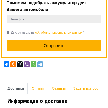
Поможем подобрать аккумулятор для
Вашего автомобиля
check_box
Даю согласие на
обработку персональных данных
*
Доставка
Оплата
Отзывы
Задать вопрос
Информация о доставке