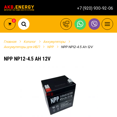
+7 (920) 930-92-06
0
Главная
Каталог
Аккумуляторы
Аккумуляторы для ИБП
NPP
NPP NP12-4.5 Ah 12V
NPP NP12-4.5 AH 12V