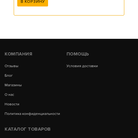
В КОРЗИНУ
КОМПАНИЯ
ПОМОЩЬ
Отзывы
Условия доставки
Блог
Магазины
О нас
Новости
Политика конфиденциальности
КАТАЛОГ ТОВАРОВ