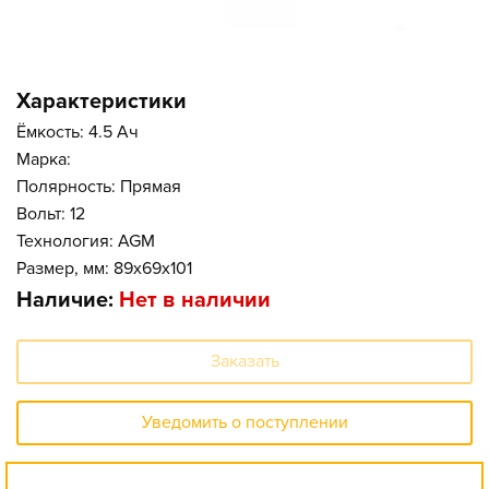
Характеристики
Ёмкость: 4.5 Ач
Марка:
Полярность: Прямая
Вольт: 12
Технология: AGM
Размер, мм: 89x69x101
Наличие:
Нет в наличии
Заказать
Уведомить о поступлении