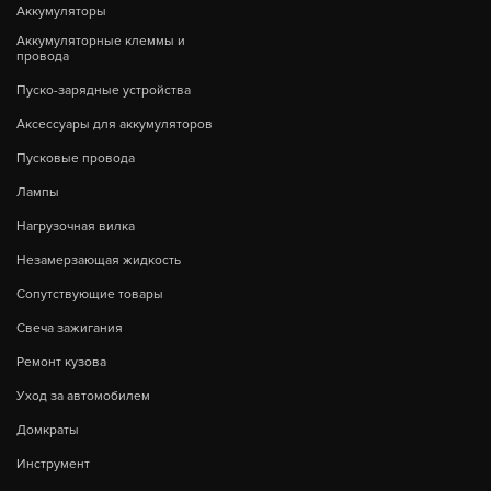
Аккумуляторы
Аккумуляторные клеммы и
провода
Пуско-зарядные устройства
Аксессуары для аккумуляторов
Пусковые провода
Лампы
Нагрузочная вилка
Незамерзающая жидкость
Сопутствующие товары
Свеча зажигания
Ремонт кузова
Уход за автомобилем
Домкраты
Инструмент