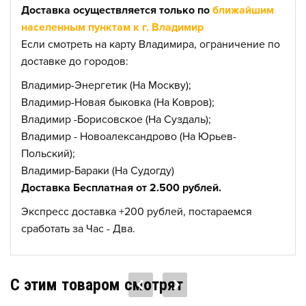
Доставка осуществляется только по
ближайшим
населенным пунктам к г. Владимир
Если смотреть на карту Владимира, ограничение по
доставке до городов:
Владимир-Энергетик (На Москву);
Владимир-Новая быковка (На Ковров);
Владимир -Борисовское (На Суздаль);
Владимир - Новоалександрово (На Юрьев-
Польский);
Владимир-Бараки (На Судогду)
Доставка Бесплатная от 2.500 рублей.
Экспресс доставка +200 рублей, постараемся
сработать за Час - Два.
C этим товаром смотрят