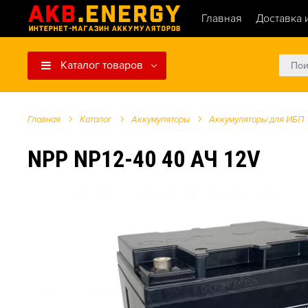
Главная
Доставка 
Каталог товаров
Главная
Каталог
Аккумуляторы
Аккумуляторы для ИБП
NPP NP12-40 40 АЧ 12V