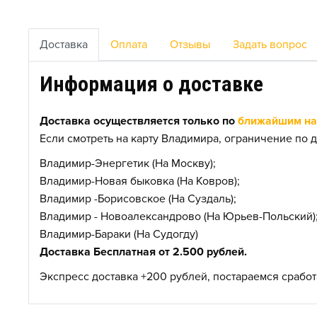
Доставка
Оплата
Отзывы
Задать вопрос
Информация о доставке
Доставка осуществляется только по
ближайшим нас
Если смотреть на карту Владимира, ограничение по д
Владимир-Энергетик (На Москву);
Владимир-Новая быковка (На Ковров);
Владимир -Борисовское (На Суздаль);
Владимир - Новоалександрово (На Юрьев-Польский)
Владимир-Бараки (На Судогду)
Доставка Бесплатная от 2.500 рублей.
Экспресс доставка +200 рублей, постараемся сработа