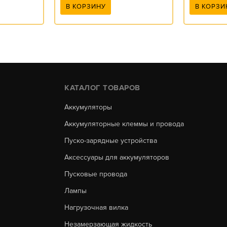
В КОРЗИНУ
В КОРЗИ
КАТАЛОГ ТОВАРОВ
Аккумуляторы
Аккумуляторные клеммы и провода
Пуско-зарядные устройства
Аксессуары для аккумуляторов
Пусковые провода
Лампы
Нагрузочная вилка
Незамерзающая жидкость