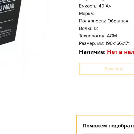
Ёмкость: 40 Ач
Марка:
Полярность: Обратная
Вольт: 12
Технология: AGM
Размер, мм: 196x166x171
Наличие:
Нет в на
Заказать
Поможем подобрать