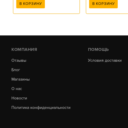
В КОРЗИНУ
В КОРЗИНУ
КОМПАНИЯ
ПОМОЩЬ
Отзывы
Условия доставки
Блог
Магазины
О нас
Новости
Политика конфиденциальности