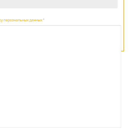
ку персональных данных
*