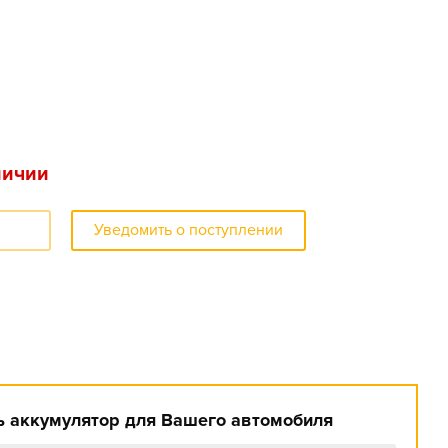
личии
Уведомить о поступлении
 аккумулятор для Вашего автомобиля