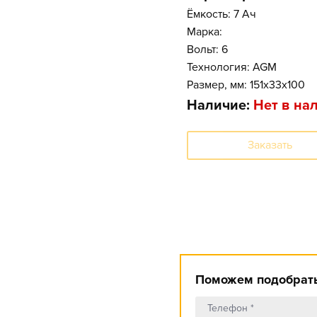
Ёмкость: 7 Ач
Марка:
Вольт: 6
Технология: AGM
Размер, мм: 151x33x100
Наличие:
Нет в на
Заказать
Поможем подобрать