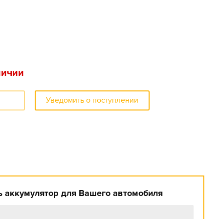
личии
Уведомить о поступлении
 аккумулятор для Вашего автомобиля