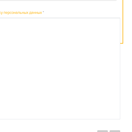
ку персональных данных
*