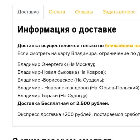
Доставка
Оплата
Отзывы
Задать вопрос
Информация о доставке
Доставка осуществляется только по
ближайшим нас
Если смотреть на карту Владимира, ограничение по д
Владимир-Энергетик (На Москву);
Владимир-Новая быковка (На Ковров);
Владимир -Борисовское (На Суздаль);
Владимир - Новоалександрово (На Юрьев-Польский)
Владимир-Бараки (На Судогду)
Доставка Бесплатная от 2.500 рублей.
Экспресс доставка +200 рублей, постараемся сработа