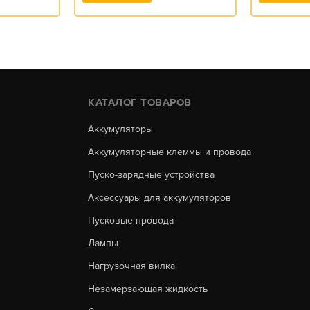
КАТАЛОГ ТОВАРОВ
Аккумуляторы
Аккумуляторные клеммы и провода
Пуско-зарядные устройства
Аксессуары для аккумуляторов
Пусковые провода
Лампы
Нагрузочная вилка
Незамерзающая жидкость