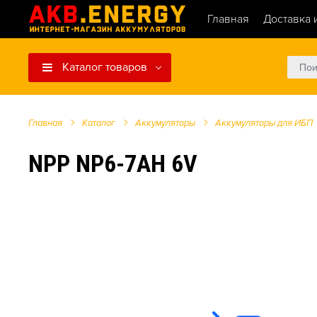
Главная
Доставка 
Каталог товаров
Главная
Каталог
Аккумуляторы
Аккумуляторы для ИБП
NPP NP6-7AH 6V