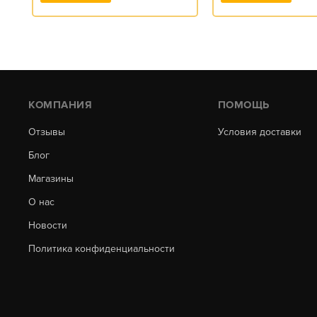
КОМПАНИЯ
ПОМОЩЬ
Отзывы
Условия доставки
Блог
Магазины
О нас
Новости
Политика конфиденциальности