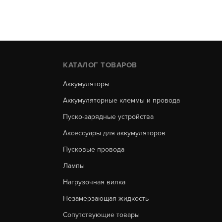
КАТАЛОГ ТОВАРОВ
Аккумуляторы
Аккумуляторные клеммы и провода
Пуско-зарядные устройства
Аксессуары для аккумуляторов
Пусковые провода
Лампы
Нагрузочная вилка
Незамерзающая жидкость
Сопутствующие товары