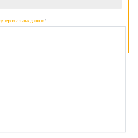
ку персональных данных
*