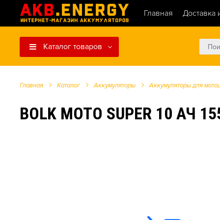
Главная
Доставка 
Каталог товаров
Главная
Каталог
Аккумуляторы
Аккумуляторы для мото
BOLK MOTO SUPER 10 АЧ 155