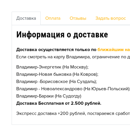
Доставка
Оплата
Отзывы
Задать вопрос
Информация о доставке
Доставка осуществляется только по
ближайшим нас
Если смотреть на карту Владимира, ограничение по д
Владимир-Энергетик (На Москву);
Владимир-Новая быковка (На Ковров);
Владимир -Борисовское (На Суздаль);
Владимир - Новоалександрово (На Юрьев-Польский)
Владимир-Бараки (На Судогду)
Доставка Бесплатная от 2.500 рублей.
Экспресс доставка +200 рублей, постараемся сработа