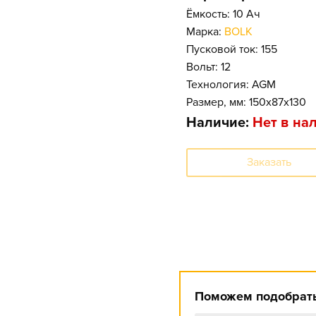
Ёмкость: 10 Ач
Марка:
BOLK
Пусковой ток: 155
Вольт: 12
Технология: AGM
Размер, мм: 150x87x130
Наличие:
Нет в на
Заказать
Поможем подобрать