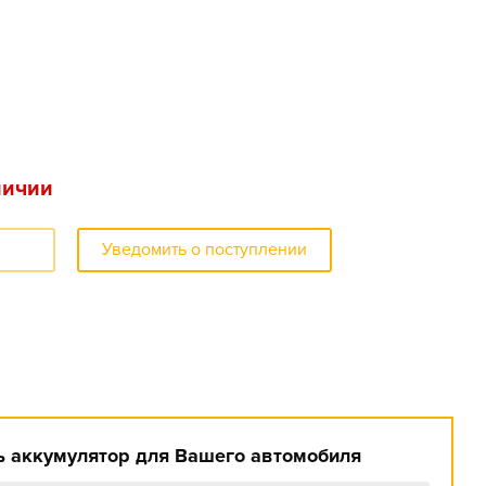
личии
Уведомить о поступлении
 аккумулятор для Вашего автомобиля