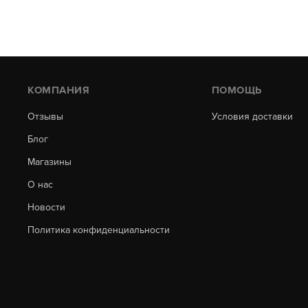
КОМПАНИЯ
ПОМОЩЬ
Отзывы
Условия доставки
Блог
Магазины
О нас
Новости
Политика конфиденциальности