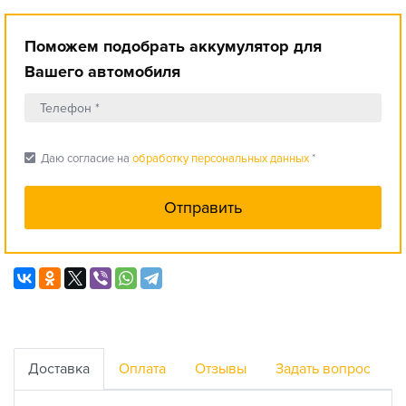
Поможем подобрать аккумулятор для
Вашего автомобиля
check_box
Даю согласие на
обработку персональных данных
*
Доставка
Оплата
Отзывы
Задать вопрос