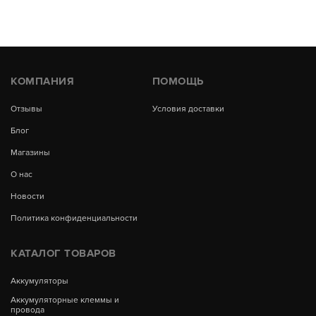
КОМПАНИЯ
ПОМОЩЬ
Отзывы
Условия доставки
Блог
Магазины
О нас
Новости
Политика конфиденциальности
КАТАЛОГ ТОВАРОВ
Аккумуляторы
Аккумуляторные клеммы и
провода