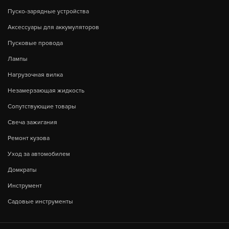
Пуско-зарядные устройства
Аксессуары для аккумуляторов
Пусковые провода
Лампы
Нагрузочная вилка
Незамерзающая жидкость
Сопутствующие товары
Свеча зажигания
Ремонт кузова
Уход за автомобилем
Домкраты
Инструмент
Садовые инструменты