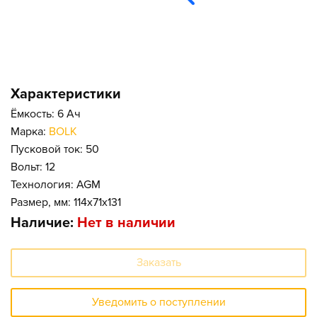
Характеристики
Ёмкость: 6 Ач
Марка:
BOLK
Пусковой ток: 50
Вольт: 12
Технология: AGM
Размер, мм: 114x71x131
Наличие:
Нет в наличии
Заказать
Уведомить о поступлении