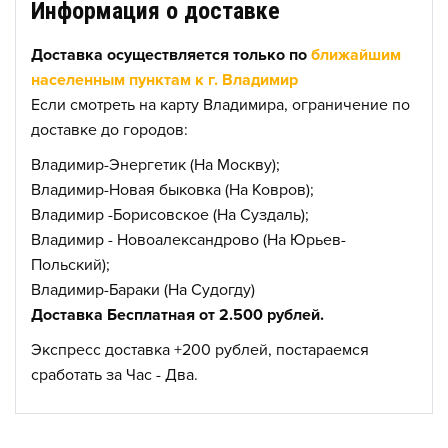
Информация о доставке
Доставка осуществляется только по
ближайшим
населенным пунктам к г. Владимир
Если смотреть на карту Владимира, ограничение по
доставке до городов:
Владимир-Энергетик (На Москву);
Владимир-Новая быковка (На Ковров);
Владимир -Борисовское (На Суздаль);
Владимир - Новоалександрово (На Юрьев-
Польский);
Владимир-Бараки (На Судогду)
Доставка Бесплатная от 2.500 рублей.
Экспресс доставка +200 рублей, постараемся
сработать за Час - Два.