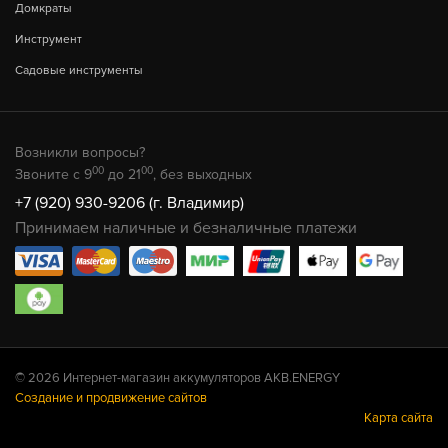
Домкраты
Инструмент
Садовые инструменты
Возникли вопросы?
00
00
Звоните с 9
до 21
, без выходных
+7 (920) 930-9206 (г. Владимир)
Принимаем наличные и безналичные платежи
© 2026 Интернет-магазин аккумуляторов AKB.ENERGY
Создание и продвижение сайтов
Карта сайта