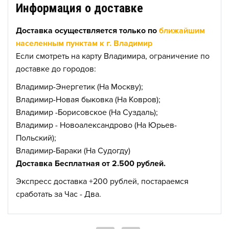
Информация о доставке
Доставка осуществляется только по
ближайшим
населенным пунктам к г. Владимир
Если смотреть на карту Владимира, ограничение по
доставке до городов:
Владимир-Энергетик (На Москву);
Владимир-Новая быковка (На Ковров);
Владимир -Борисовское (На Суздаль);
Владимир - Новоалександрово (На Юрьев-
Польский);
Владимир-Бараки (На Судогду)
Доставка Бесплатная от 2.500 рублей.
Экспресс доставка +200 рублей, постараемся
сработать за Час - Два.