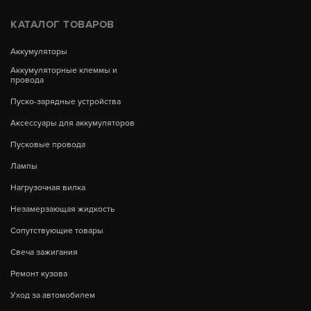
КАТАЛОГ ТОВАРОВ
Аккумуляторы
Аккумуляторные клеммы и
провода
Пуско-зарядные устройства
Аксессуары для аккумуляторов
Пусковые провода
Лампы
Нагрузочная вилка
Незамерзающая жидкость
Сопутствующие товары
Свеча зажигания
Ремонт кузова
Уход за автомобилем