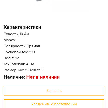
Характеристики
Ёмкость: 10 Ач
Марка:
Полярность: Прямая
Пусковой ток: 190
Вольт: 12
Технология: AGM
Размер, мм: 150x86x93
Наличие:
Нет в наличии
Заказать
Уведомить о поступлении