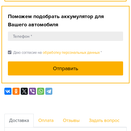
Поможем подобрать аккумулятор для
Вашего автомобиля
check_box
Даю согласие на
обработку персональных данных
*
Доставка
Оплата
Отзывы
Задать вопрос