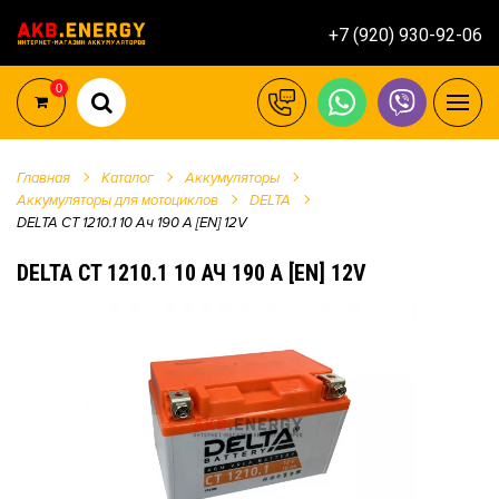
+7 (920) 930-92-06
0
Главная
Каталог
Аккумуляторы
Аккумуляторы для мотоциклов
DELTA
DELTA CT 1210.1 10 Ач 190 A [EN] 12V
DELTA CT 1210.1 10 АЧ 190 A [EN] 12V