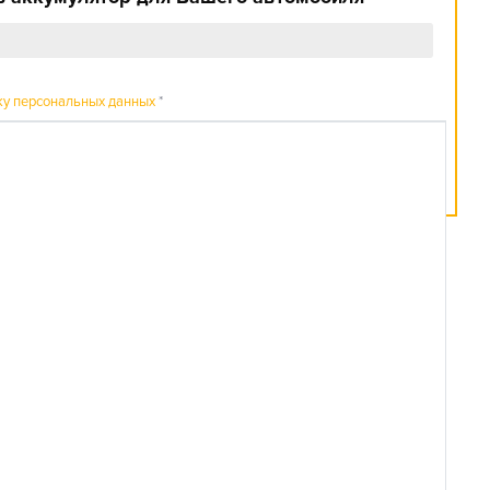
ку персональных данных
*