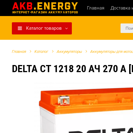
Главная
Доставка 
Каталог товаров
Главная
Каталог
Аккумуляторы
Аккумуляторы для мото
DELTA CT 1218 20 АЧ 270 A [