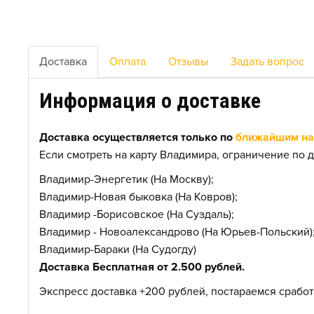
Доставка
Оплата
Отзывы
Задать вопрос
Информация о доставке
Доставка осуществляется только по
ближайшим нас
Если смотреть на карту Владимира, ограничение по д
Владимир-Энергетик (На Москву);
Владимир-Новая быковка (На Ковров);
Владимир -Борисовское (На Суздаль);
Владимир - Новоалександрово (На Юрьев-Польский)
Владимир-Бараки (На Судогду)
Доставка Бесплатная от 2.500 рублей.
Экспресс доставка +200 рублей, постараемся сработа