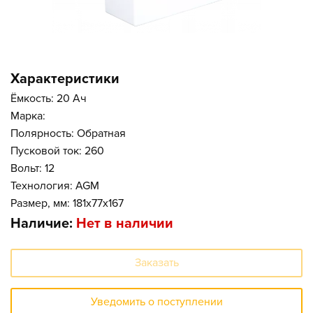
Характеристики
Ёмкость: 20 Ач
Марка:
Полярность: Обратная
Пусковой ток: 260
Вольт: 12
Технология: AGM
Размер, мм: 181x77x167
Наличие:
Нет в наличии
Заказать
Уведомить о поступлении