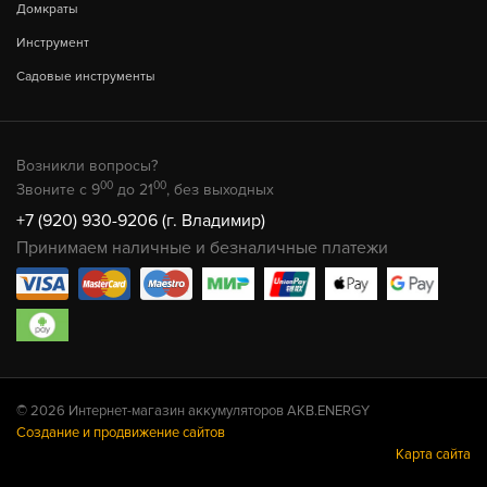
Домкраты
Инструмент
Садовые инструменты
Возникли вопросы?
00
00
Звоните с 9
до 21
, без выходных
+7 (920) 930-9206 (г. Владимир)
Принимаем наличные и безналичные платежи
© 2026 Интернет-магазин аккумуляторов AKB.ENERGY
Создание и продвижение сайтов
Карта сайта