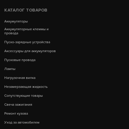
КАТАЛОГ ТОВАРОВ
Аккумуляторы
Аккумуляторные клеммы и
провода
Пуско-зарядные устройства
Аксессуары для аккумуляторов
Пусковые провода
Лампы
Нагрузочная вилка
Незамерзающая жидкость
Сопутствующие товары
Свеча зажигания
Ремонт кузова
Уход за автомобилем