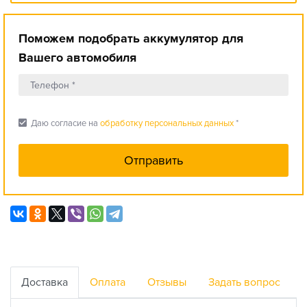
Поможем подобрать аккумулятор для
Вашего автомобиля
check_box
Даю согласие на
обработку персональных данных
*
Доставка
Оплата
Отзывы
Задать вопрос