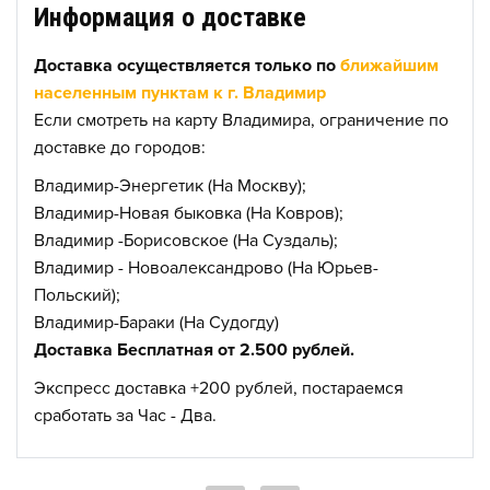
Информация о доставке
Доставка осуществляется только по
ближайшим
населенным пунктам к г. Владимир
Если смотреть на карту Владимира, ограничение по
доставке до городов:
Владимир-Энергетик (На Москву);
Владимир-Новая быковка (На Ковров);
Владимир -Борисовское (На Суздаль);
Владимир - Новоалександрово (На Юрьев-
Польский);
Владимир-Бараки (На Судогду)
Доставка Бесплатная от 2.500 рублей.
Экспресс доставка +200 рублей, постараемся
сработать за Час - Два.